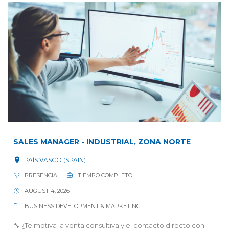
SALES MANAGER - INDUSTRIAL, ZONA NORTE
PAÍS VASCO (SPAIN)
PRESENCIAL
TIEMPO COMPLETO
AUGUST 4, 2026
BUSINESS DEVELOPMENT & MARKETING
🔧 ¿Te motiva la venta consultiva y el contacto directo con