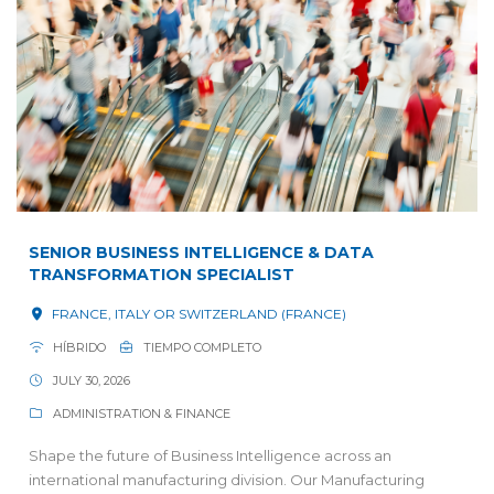
SENIOR BUSINESS INTELLIGENCE & DATA
TRANSFORMATION SPECIALIST
FRANCE, ITALY OR SWITZERLAND (FRANCE)
HÍBRIDO
TIEMPO COMPLETO
JULY 30, 2026
ADMINISTRATION & FINANCE
Shape the future of Business Intelligence across an
international manufacturing division. Our Manufacturing