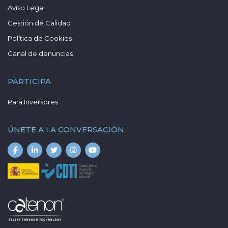
Aviso Legal
Gestión de Calidad
Política de Cookies
Canal de denuncias
PARTICIPA
Para Inversores
ÚNETE A LA CONVERSACIÓN