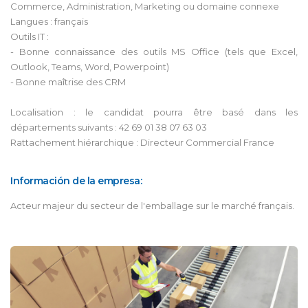
Commerce, Administration, Marketing ou domaine connexe
Langues : français
Outils IT :
- Bonne connaissance des outils MS Office (tels que Excel,
Outlook, Teams, Word, Powerpoint)
- Bonne maîtrise des CRM
Localisation : le candidat pourra être basé dans les
départements suivants : 42 69 01 38 07 63 03
Rattachement hiérarchique : Directeur Commercial France
Información de la empresa:
Acteur majeur du secteur de l'emballage sur le marché français.