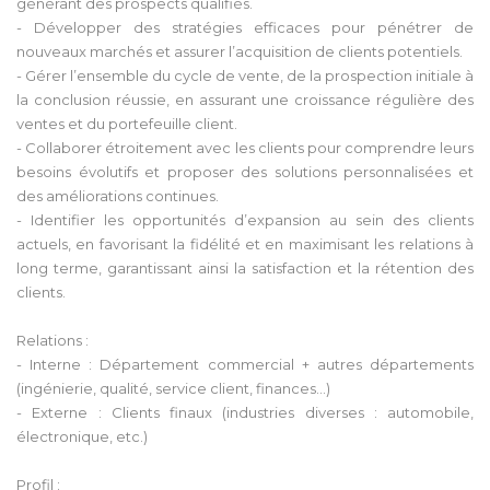
générant des prospects qualifiés.
- Développer des stratégies efficaces pour pénétrer de
nouveaux marchés et assurer l’acquisition de clients potentiels.
- Gérer l’ensemble du cycle de vente, de la prospection initiale à
la conclusion réussie, en assurant une croissance régulière des
ventes et du portefeuille client.
- Collaborer étroitement avec les clients pour comprendre leurs
besoins évolutifs et proposer des solutions personnalisées et
des améliorations continues.
- Identifier les opportunités d’expansion au sein des clients
actuels, en favorisant la fidélité et en maximisant les relations à
long terme, garantissant ainsi la satisfaction et la rétention des
clients.
Relations :
- Interne : Département commercial + autres départements
(ingénierie, qualité, service client, finances...)
- Externe : Clients finaux (industries diverses : automobile,
électronique, etc.)
Profil :