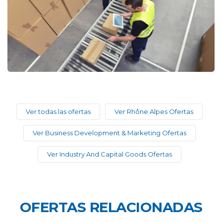
Ver todas las ofertas
Ver Rhône Alpes Ofertas
Ver Business Development & Marketing Ofertas
Ver Industry And Capital Goods Ofertas
OFERTAS RELACIONADAS