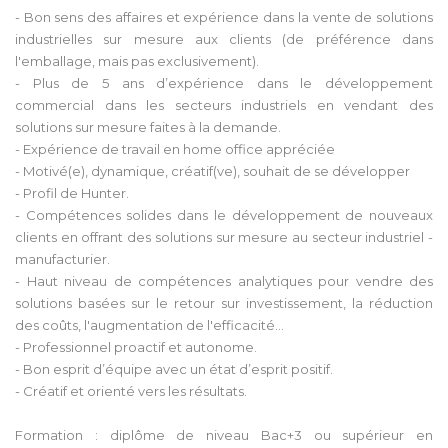
- Bon sens des affaires et expérience dans la vente de solutions
industrielles sur mesure aux clients (de préférence dans
l'emballage, mais pas exclusivement).
- Plus de 5 ans d’expérience dans le développement
commercial dans les secteurs industriels en vendant des
solutions sur mesure faites à la demande.
- Expérience de travail en home office appréciée
- Motivé(e), dynamique, créatif(ve), souhait de se développer
- Profil de Hunter.
- Compétences solides dans le développement de nouveaux
clients en offrant des solutions sur mesure au secteur industriel -
manufacturier.
- Haut niveau de compétences analytiques pour vendre des
solutions basées sur le retour sur investissement, la réduction
des coûts, l'augmentation de l'efficacité...
- Professionnel proactif et autonome.
- Bon esprit d’équipe avec un état d’esprit positif.
- Créatif et orienté vers les résultats.
Formation : diplôme de niveau Bac+3 ou supérieur en