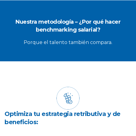
Nuestra metodología – ¿Por qué hacer
benchmarking salarial?
Porque el talento también compara.
Optimiza tu estrategia retributiva y de
beneficios: