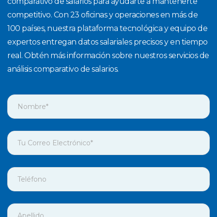
comparativo de salarios para ayudarte a mantenerte
competitivo. Con 23 oficinas y operaciones en más de
100 países, nuestra plataforma tecnológica y equipo de
expertos entregan datos salariales precisos y en tiempo
real. Obtén más información sobre nuestros servicios de
análisis comparativo de salarios.