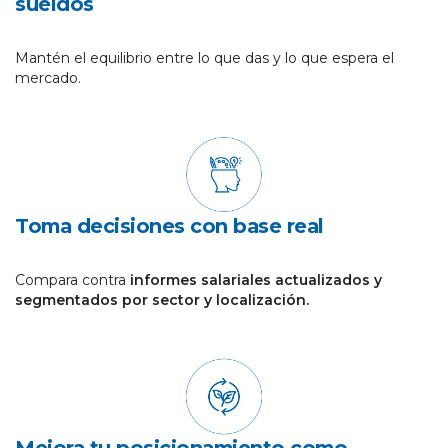
sueldos
Mantén el equilibrio entre lo que das y lo que espera el
mercado.
Toma decisiones con base real
Compara contra
informes salariales actualizados y
segmentados por sector y localización.