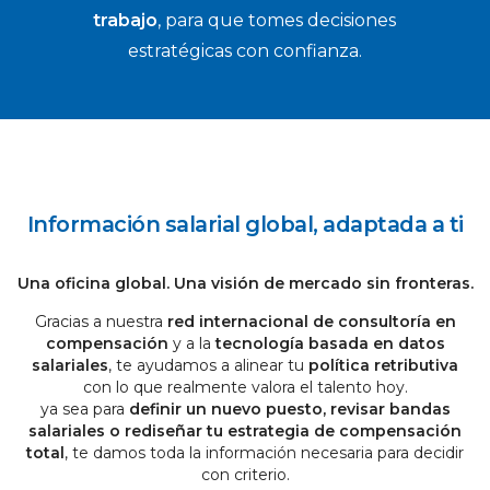
trabajo
, para que tomes decisiones
estratégicas con confianza.
Información salarial global, adaptada a ti
Una oficina global. Una visión de mercado sin fronteras.
Gracias a nuestra
red internacional de consultoría en
compensación
y a la
tecnología basada en datos
salariales
, te ayudamos a alinear tu
política retributiva
con lo que realmente valora el talento hoy.
ya sea para
definir un nuevo puesto, revisar bandas
salariales o rediseñar tu estrategia de compensación
total
, te damos toda la información necesaria para decidir
con criterio.