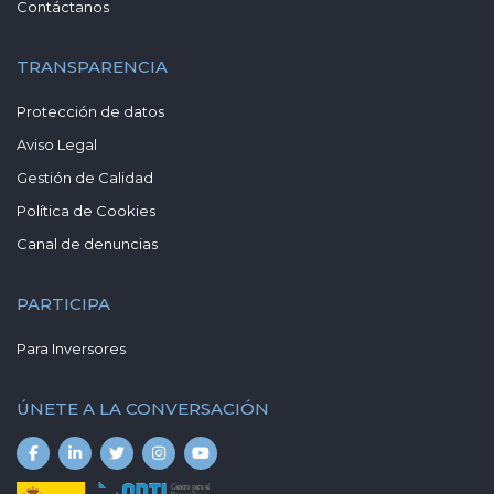
Contáctanos
TRANSPARENCIA
Protección de datos
Aviso Legal
Gestión de Calidad
Política de Cookies
Canal de denuncias
PARTICIPA
Para Inversores
ÚNETE A LA CONVERSACIÓN