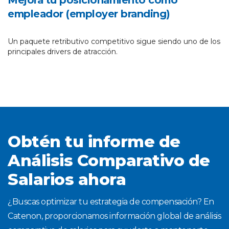
Mejora tu posicionamiento como
empleador (employer branding)
Un paquete retributivo competitivo sigue siendo uno de los
principales drivers de atracción.
Obtén tu informe de
Análisis Comparativo de
Salarios ahora
¿Buscas optimizar tu estrategia de compensación? En
Catenon, proporcionamos información global de análisis