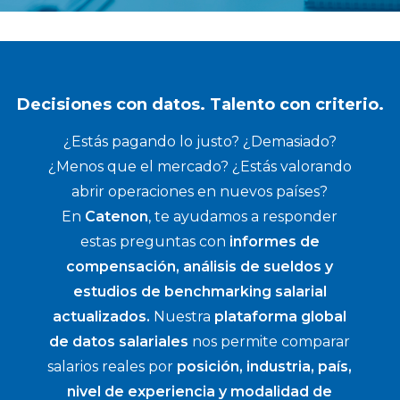
Decisiones con datos. Talento con criterio.
¿Estás pagando lo justo? ¿Demasiado?
¿Menos que el mercado? ¿Estás valorando
abrir operaciones en nuevos países?
En
Catenon
, te ayudamos a responder
estas preguntas con
informes de
compensación, análisis de sueldos y
estudios de benchmarking salarial
actualizados.
Nuestra
plataforma global
de datos salariales
nos permite comparar
salarios reales por
posición, industria, país,
nivel de experiencia y modalidad de