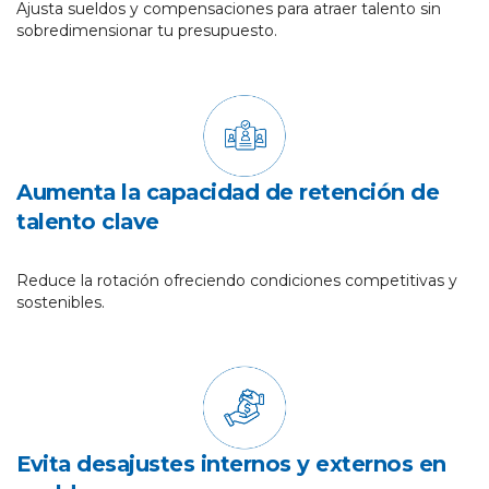
Ajusta sueldos y compensaciones para atraer talento sin
sobredimensionar tu presupuesto.
Aumenta la capacidad de retención de
talento clave
Reduce la rotación ofreciendo condiciones competitivas y
sostenibles.
Evita desajustes internos y externos en