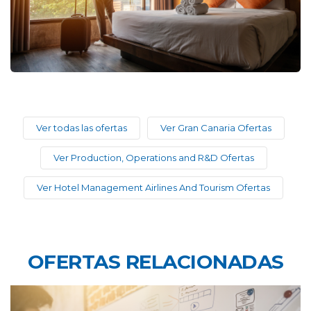
Ver todas las ofertas
Ver Gran Canaria Ofertas
Ver Production, Operations and R&D Ofertas
Ver Hotel Management Airlines And Tourism Ofertas
OFERTAS RELACIONADAS