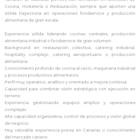
Cocina, Hostelería o Restauración, siempre que aporten una
sólida trayectoria en operaciones foodservice y producción
alimentaria de gran escala.
Experiencia sólida liderando cocinas centrales, producción
alimentaria industrial o foodservice de gran volumen.
Background en restauración colectiva, catering industrial,
hospitality complejo, catering aeroportuario o producción
alimentaria.
Conocimiento profundo de cocina al vacío, maquinaria industrial
y procesos productivos alimentarios.
Perfil muy operativo, analítico y orientado a mejora continua.
Capacidad para combinar visión estratégica con ejecución en
terreno.
Experiencia gestionando equipos amplios y operaciones
complejas.
Alta capacidad organizativa, control de procesos y visión global
de negocio.
Muy valorable experiencia previa en Canarias o conocimiento
del mercado canario.