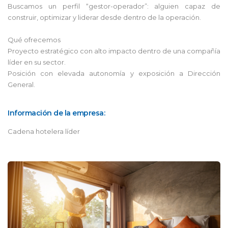
Buscamos un perfil “gestor-operador”: alguien capaz de
construir, optimizar y liderar desde dentro de la operación.
Qué ofrecemos
Proyecto estratégico con alto impacto dentro de una compañía
líder en su sector.
Posición con elevada autonomía y exposición a Dirección
General.
Información de la empresa:
Cadena hotelera líder