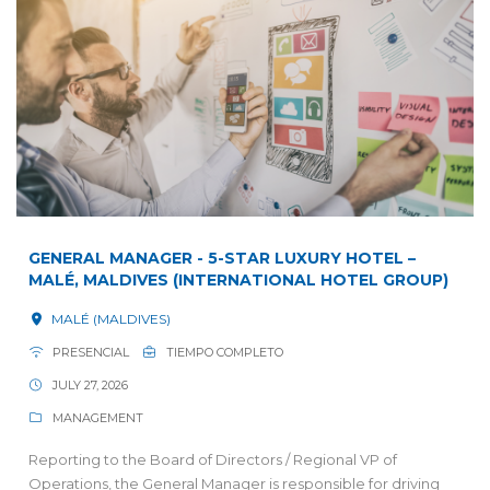
GENERAL MANAGER - 5-STAR LUXURY HOTEL –
MALÉ, MALDIVES (INTERNATIONAL HOTEL GROUP)
MALÉ (MALDIVES)
PRESENCIAL
TIEMPO COMPLETO
JULY 27, 2026
MANAGEMENT
Reporting to the Board of Directors / Regional VP of
Operations, the General Manager is responsible for driving