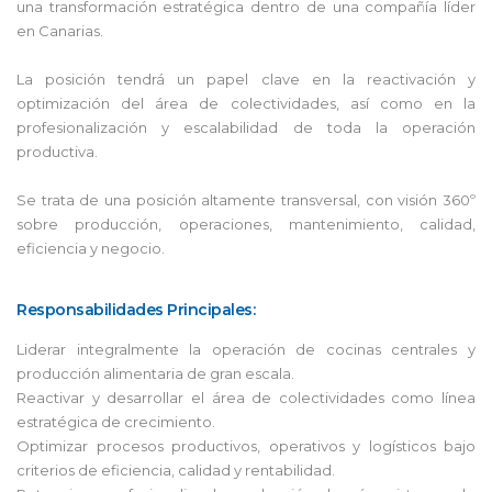
una transformación estratégica dentro de una compañía líder
en Canarias.
La posición tendrá un papel clave en la reactivación y
optimización del área de colectividades, así como en la
profesionalización y escalabilidad de toda la operación
productiva.
Se trata de una posición altamente transversal, con visión 360º
sobre producción, operaciones, mantenimiento, calidad,
eficiencia y negocio.
Responsabilidades Principales:
Liderar integralmente la operación de cocinas centrales y
producción alimentaria de gran escala.
Reactivar y desarrollar el área de colectividades como línea
estratégica de crecimiento.
Optimizar procesos productivos, operativos y logísticos bajo
criterios de eficiencia, calidad y rentabilidad.