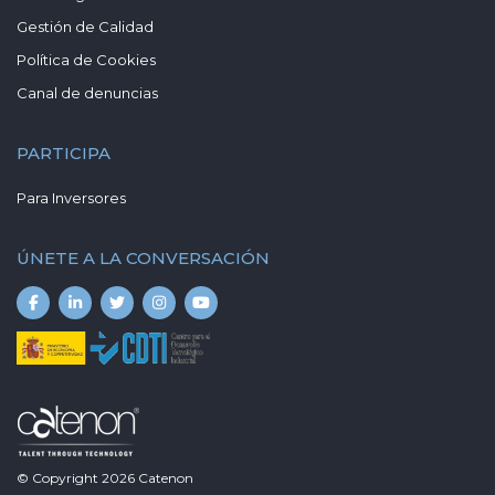
Gestión de Calidad
Política de Cookies
Canal de denuncias
PARTICIPA
Para Inversores
ÚNETE A LA CONVERSACIÓN
© Copyright
2026
Catenon