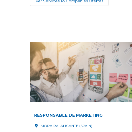
Ver Services To Companies Ofertas
RESPONSABLE DE MARKETING
MORAIRA, ALICANTE (SPAIN)