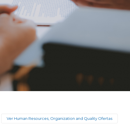
Ver Human Resources, Organization and Quality Ofertas