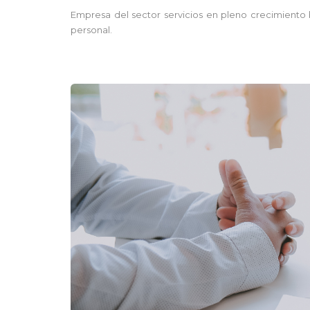
Empresa del sector servicios en pleno crecimiento 
personal.