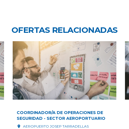
OFERTAS RELACIONADAS
COORDINADOR/A DE OPERACIONES DE
SEGURIDAD - SECTOR AEROPORTUARIO
AEROPUERTO JOSEP TARRADELLAS