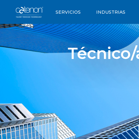
SERVICIOS
INDUSTRIAS
Técnico/