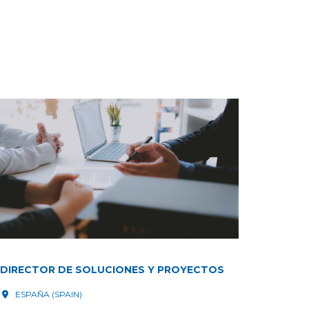
DIRECTOR DE SOLUCIONES Y PROYECTOS
ESPAÑA (SPAIN)