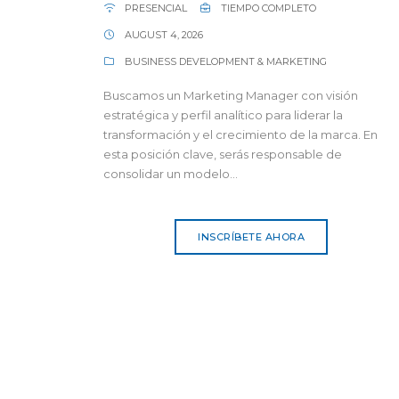
PRESENCIAL
TIEMPO COMPLETO
AUGUST 4, 2026
BUSINESS DEVELOPMENT & MARKETING
Buscamos un Marketing Manager con visión
estratégica y perfil analítico para liderar la
transformación y el crecimiento de la marca. En
esta posición clave, serás responsable de
consolidar un modelo...
INSCRÍBETE AHORA