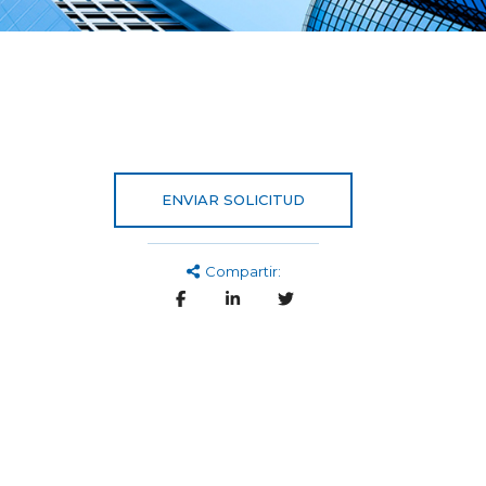
ENVIAR SOLICITUD
Compartir: