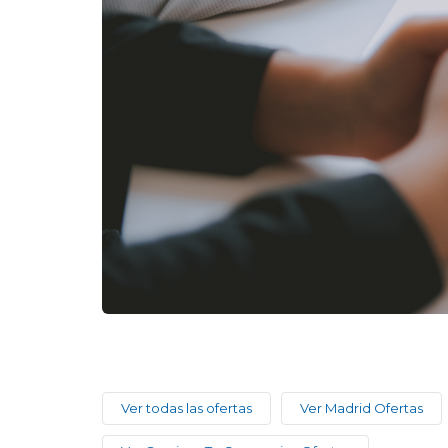
Ver todas las ofertas
Ver Madrid Ofertas