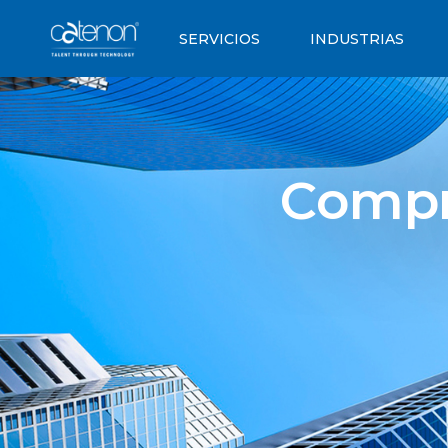
SERVICIOS
INDUSTRIAS
Compra