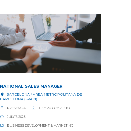
NATIONAL SALES MANAGER
BARCELONA / ÁREA METROPOLITANA DE
BARCELONA (SPAIN)
PRESENCIAL
TIEMPO COMPLETO
JULY 7, 2026
BUSINESS DEVELOPMENT & MARKETING