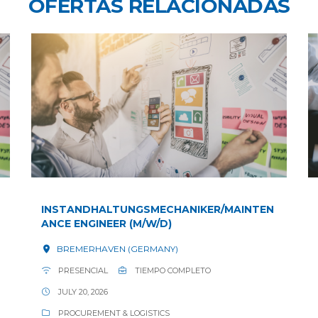
OFERTAS RELACIONADAS
INSTANDHALTUNGSMECHANIKER/MAINTEN
ANCE ENGINEER (M/W/D)
BREMERHAVEN (GERMANY)
PRESENCIAL
TIEMPO COMPLETO
JULY 20, 2026
PROCUREMENT & LOGISTICS