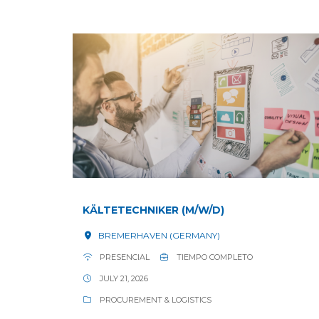
KÄLTETECHNIKER (M/W/D)
BREMERHAVEN (GERMANY)
PRESENCIAL
TIEMPO COMPLETO
JULY 21, 2026
PROCUREMENT & LOGISTICS