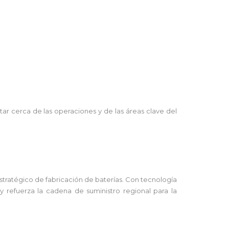
tar cerca de las operaciones y de las áreas clave del
stratégico de fabricación de baterías. Con tecnología
 refuerza la cadena de suministro regional para la