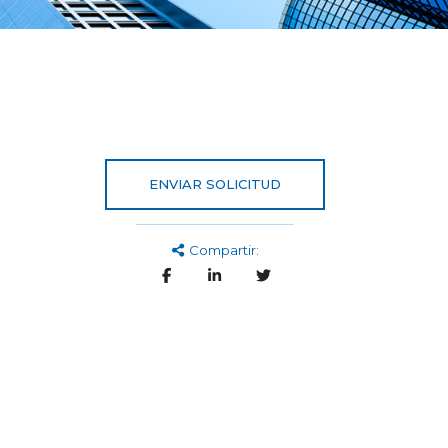
ENVIAR SOLICITUD
Compartir: