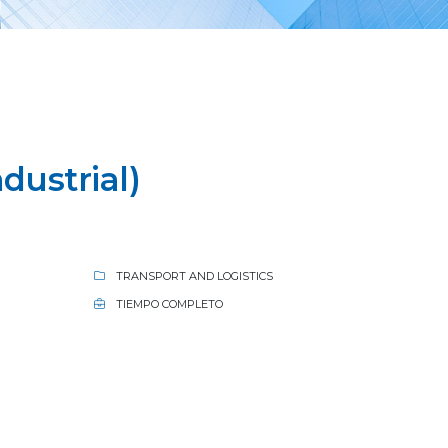
dustrial)
TRANSPORT AND LOGISTICS
TIEMPO COMPLETO