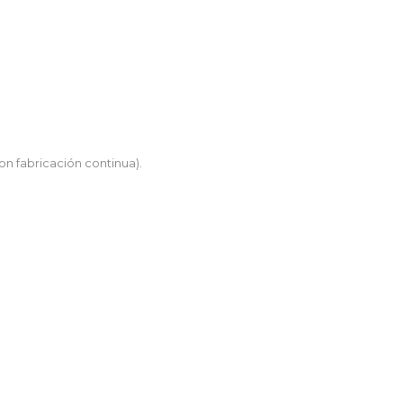
n fabricación continua).