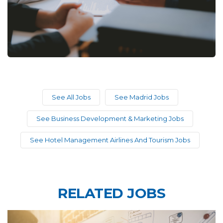
See All Jobs
See Madrid Jobs
See Business Development & Marketing Jobs
See Hotel Management Airlines And Tourism Jobs
RELATED JOBS