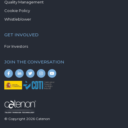
Quality Management
Cookie Policy
Whistleblower
GET INVOLVED
For Investors
JOIN THE CONVERSATION
© Copyright
2026
Catenon