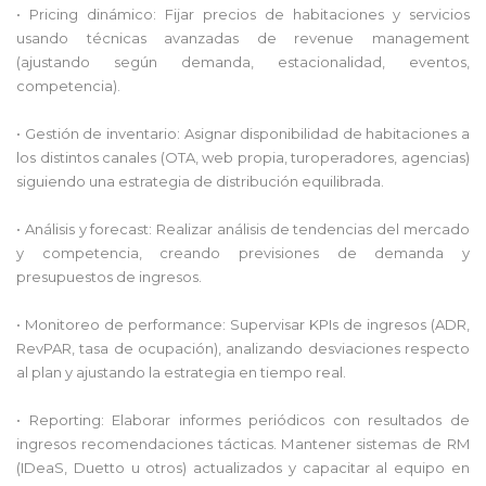
• Pricing dinámico: Fijar precios de habitaciones y servicios
usando técnicas avanzadas de revenue management
(ajustando según demanda, estacionalidad, eventos,
competencia).
• Gestión de inventario: Asignar disponibilidad de habitaciones a
los distintos canales (OTA, web propia, turoperadores, agencias)
siguiendo una estrategia de distribución equilibrada.
• Análisis y forecast: Realizar análisis de tendencias del mercado
y competencia, creando previsiones de demanda y
presupuestos de ingresos.
• Monitoreo de performance: Supervisar KPIs de ingresos (ADR,
RevPAR, tasa de ocupación), analizando desviaciones respecto
al plan y ajustando la estrategia en tiempo real.
• Reporting: Elaborar informes periódicos con resultados de
ingresos recomendaciones tácticas. Mantener sistemas de RM
(IDeaS, Duetto u otros) actualizados y capacitar al equipo en