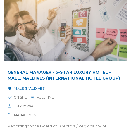
GENERAL MANAGER - 5-STAR LUXURY HOTEL –
MALÉ, MALDIVES (INTERNATIONAL HOTEL GROUP)
MALÉ (MALDIVES)
ON SITE
FULL TIME
JULY 27, 2026
MANAGEMENT
Reporting to the Board of Directors / Regional VP of