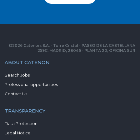
©
2026
Catenon, S.A. - Torre Cristal - PASEO DE LA CASTELLANA
259C, MADRID, 28046 - PLANTA 20, OFICINA SUR
ABOUT CATENON
Search Jobs
Professional opportunities
Contact Us
TRANSPARENCY
Data Protection
Legal Notice