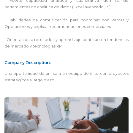
• Fuerte capacidad analítica y cuantitativa, dominio de
herramientas de analítica de datos (Excel avanzado, BI).
• Habilidades de comunicación para coordinar con Ventas y
Operaciones y explicar recomendaciones comerciales.
• Orientación a resultados y aprendizaje continuo en tendencias
de mercado y tecnologías RM.
Company Description:
Una oportunidad de unirse a un equipo de élite con proyectos
estratégicos a largo plazo.