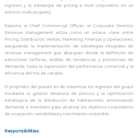
ingresos y la estrategia de pricing a nivel corporativo en un
entorno multi-property.
Reporta al Chief Commercial Officer, el Corporate Director
Revenue Management actúa como un enlace clave entre
Pricing, Distribución, Ventas, Marketing, Finanzas y Operaciones,
asegurando la implementación de estrategias integrales de
revenue management que abarquen desde la definición de
estructuras tarifarias, análisis de tendencias y previsiones de
demanda, hasta la supervisión del performance comercial y la
eficiencia del mix de canales.
El propósito del puesto es de maximizar los ingresos del grupo
mediante la gestión dinámica de precios y la optimización
estratégica de la distribución de habitaciones, armonizando
demanda e inventario para alcanzar los objetivos corporativos
de ocupación, rentabilidad y crecimiento sostenible.
Responsibilities: