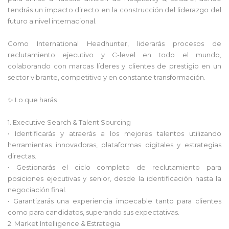
tendrás un impacto directo en la construcción del liderazgo del
futuro a nivel internacional.
Como International Headhunter, liderarás procesos de
reclutamiento ejecutivo y C-level en todo el mundo,
colaborando con marcas líderes y clientes de prestigio en un
sector vibrante, competitivo y en constante transformación.
✨ Lo que harás
1. Executive Search & Talent Sourcing
• Identificarás y atraerás a los mejores talentos utilizando
herramientas innovadoras, plataformas digitales y estrategias
directas.
• Gestionarás el ciclo completo de reclutamiento para
posiciones ejecutivas y senior, desde la identificación hasta la
negociación final.
• Garantizarás una experiencia impecable tanto para clientes
como para candidatos, superando sus expectativas.
2. Market Intelligence & Estrategia