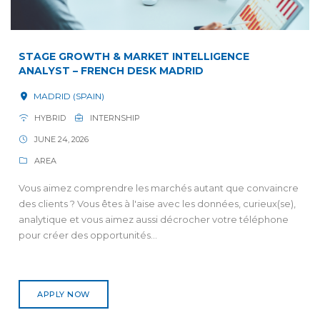
STAGE GROWTH & MARKET INTELLIGENCE
ANALYST – FRENCH DESK MADRID
MADRID (SPAIN)
HYBRID
INTERNSHIP
JUNE 24, 2026
AREA
Vous aimez comprendre les marchés autant que convaincre
des clients ? Vous êtes à l'aise avec les données, curieux(se),
analytique et vous aimez aussi décrocher votre téléphone
pour créer des opportunités...
APPLY NOW