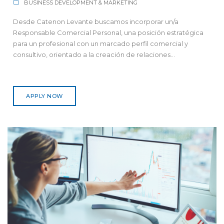
BUSINESS DEVELOPMENT & MARKETING
Desde Catenon Levante buscamos incorporar un/a
Responsable Comercial Personal, una posición estratégica
para un profesional con un marcado perfil comercial y
consultivo, orientado a la creación de relaciones...
APPLY NOW