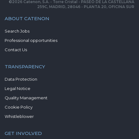
©
2026
Catenon, S.A. - Torre Cristal - PASEO DE LA CASTELLANA
259C, MADRID, 28046 - PLANTA 20, OFICINA SUR
ABOUT CATENON
Search Jobs
Professional opportunities
Contact Us
TRANSPARENCY
Data Protection
Legal Notice
Quality Management
Cookie Policy
Whistleblower
GET INVOLVED