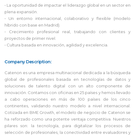
• La oportunidad de impactar el liderazgo global en un sector en
plena expansión.
• Un entorno internacional, colaborativo y flexible (modelo
híbrido con base en Madrid).
• Crecimiento profesional real, trabajando con clientes y
proyectos de primer nivel.
• Cultura basada en innovación, agilidad y excelencia.
Company Description:
Catenon es una empresa multinacional dedicada a la búsqueda
global de profesionales basada en tecnologías de datos y
soluciones de talento digital con un alto componente de
innovación. Contamos con oficinas en 25 países y hemos llevado
a cabo operaciones en más de 100 países de los cinco
continentes, validando nuestro modelo a nivel internacional.
Cotizada en BME Growth, el modelo de negocio de Catenon se
ha reforzado como una potente ventaja competitiva. Nuestros
pilares son: la tecnología, para digitalizar los procesos de
selección de profesionales, la conectividad entre evaluadores y