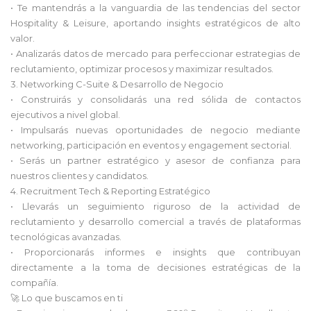
• Te mantendrás a la vanguardia de las tendencias del sector
Hospitality & Leisure, aportando insights estratégicos de alto
valor.
• Analizarás datos de mercado para perfeccionar estrategias de
reclutamiento, optimizar procesos y maximizar resultados.
3. Networking C-Suite & Desarrollo de Negocio
• Construirás y consolidarás una red sólida de contactos
ejecutivos a nivel global.
• Impulsarás nuevas oportunidades de negocio mediante
networking, participación en eventos y engagement sectorial.
• Serás un partner estratégico y asesor de confianza para
nuestros clientes y candidatos.
4. Recruitment Tech & Reporting Estratégico
• Llevarás un seguimiento riguroso de la actividad de
reclutamiento y desarrollo comercial a través de plataformas
tecnológicas avanzadas.
• Proporcionarás informes e insights que contribuyan
directamente a la toma de decisiones estratégicas de la
compañía.
🚀 Lo que buscamos en ti