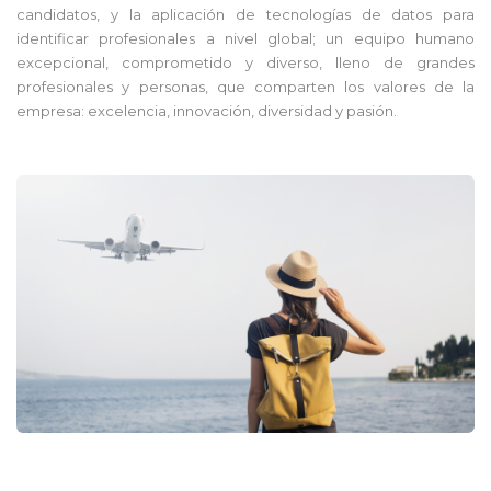
candidatos, y la aplicación de tecnologías de datos para
identificar profesionales a nivel global; un equipo humano
excepcional, comprometido y diverso, lleno de grandes
profesionales y personas, que comparten los valores de la
empresa: excelencia, innovación, diversidad y pasión.