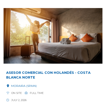
ASESOR COMERCIAL CON HOLANDÉS - COSTA
BLANCA NORTE
MORAIRA (SPAIN)
ON SITE
FULL TIME
JULY 2, 2026