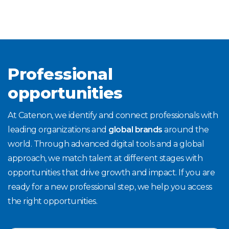
Professional
opportunities
At Catenon, we identify and connect professionals with
leading organizations and
global brands
around the
world. Through advanced digital tools and a global
approach, we match talent at different stages with
opportunities that drive growth and impact. If you are
ready for a new professional step, we help you access
the right opportunities.