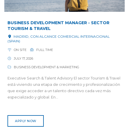
BUSINESS DEVELOPMENT MANAGER - SECTOR
TOURISM & TRAVEL
MADRID, CON ALCANCE COMERCIAL INTERNACIONAL
(SPAIN)
ON SITE
FULL TIME
JULY 17, 2026
BUSINESS DEVELOPMENT & MARKETING
Executive Search & Talent Advisory El sector Tourism & Travel
está viviendo una etapa de crecimiento y profesionalización
que exige acceder a un talento directivo cada vez más
especializado y global. En...
APPLY NOW