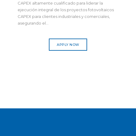
CAPEX altamente cualificado para liderar la
ejecución integral de los proyectos fotovoltaicos
CAPEX para clientes industriales y comerciales,
asegurando el...
APPLY NOW