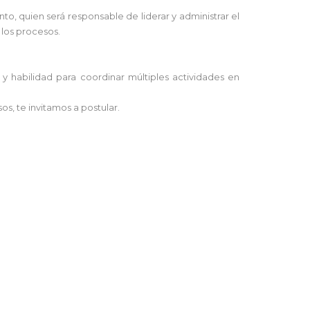
o, quien será responsable de liderar y administrar el
 los procesos.
 y habilidad para coordinar múltiples actividades en
os, te invitamos a postular.