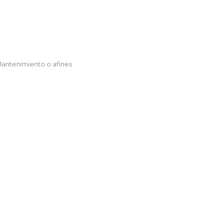
 Mantenimiento o afines.