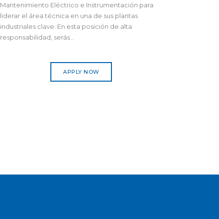
Mantenimiento Eléctrico e Instrumentación para
liderar el área técnica en una de sus plantas
industriales clave. En esta posición de alta
responsabilidad, serás...
APPLY NOW