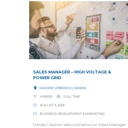
SALES MANAGER – HIGH VOLTAGE &
POWER GRID
MADRID (HÍBRIDO) (SPAIN)
HYBRID
FULL TIME
AUGUST 5, 2026
BUSINESS DEVELOPMENT & MARKETING
Desde Catenon seleccionamos un Sales Manager