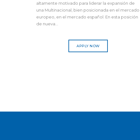
altamente motivado para liderar la expansión de
una Multinacional, bien posicionada en el mercado
europeo, en el mercado español. En esta posición
de nueva...
APPLY NOW