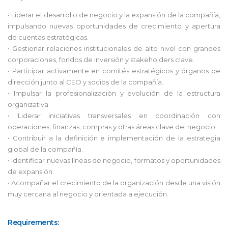
• Liderar el desarrollo de negocio y la expansión de la compañía,
impulsando nuevas oportunidades de crecimiento y apertura
de cuentas estratégicas.
• Gestionar relaciones institucionales de alto nivel con grandes
corporaciones, fondos de inversión y stakeholders clave.
• Participar activamente en comités estratégicos y órganos de
dirección junto al CEO y socios de la compañía.
• Impulsar la profesionalización y evolución de la estructura
organizativa.
• Liderar iniciativas transversales en coordinación con
operaciones, finanzas, compras y otras áreas clave del negocio.
• Contribuir a la definición e implementación de la estrategia
global de la compañía.
• Identificar nuevas líneas de negocio, formatos y oportunidades
de expansión.
• Acompañar el crecimiento de la organización desde una visión
muy cercana al negocio y orientada a ejecución.
Requirements: