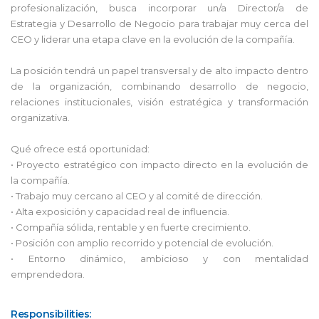
profesionalización, busca incorporar un/a Director/a de
Estrategia y Desarrollo de Negocio para trabajar muy cerca del
CEO y liderar una etapa clave en la evolución de la compañía.
La posición tendrá un papel transversal y de alto impacto dentro
de la organización, combinando desarrollo de negocio,
relaciones institucionales, visión estratégica y transformación
organizativa.
Qué ofrece está oportunidad:
• Proyecto estratégico con impacto directo en la evolución de
la compañía.
• Trabajo muy cercano al CEO y al comité de dirección.
• Alta exposición y capacidad real de influencia.
• Compañía sólida, rentable y en fuerte crecimiento.
• Posición con amplio recorrido y potencial de evolución.
• Entorno dinámico, ambicioso y con mentalidad
emprendedora.
Responsibilities: