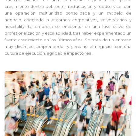
crecimiento dentro del sector restauración y foodservice, con
una operación multiunidad consolidada y un modelo de
negocio orientado a entornos corporativos, universitarios y
hospitality. La empresa se encuentra en una fase clave de
profesionalización y escalabilidad, tras haber experimentado un
fuerte crecimiento en los últimos años. Se trata de un entorno
muy dinámico, emprendedor y cercano al negocio, con una
cultura de ejecución, agilidad e impacto real.