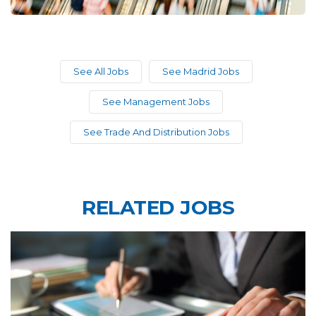
See All Jobs
See Madrid Jobs
See Management Jobs
See Trade And Distribution Jobs
RELATED JOBS