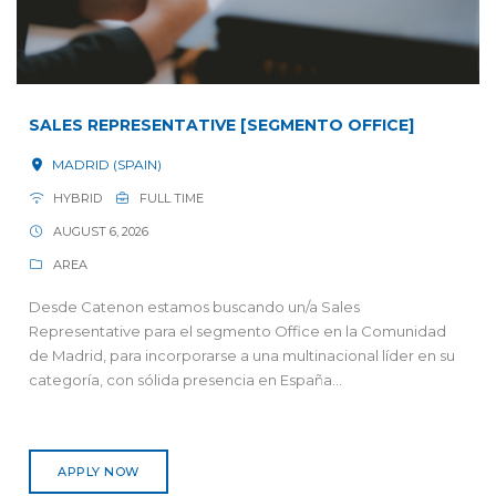
SALES REPRESENTATIVE [SEGMENTO OFFICE]
MADRID (SPAIN)
HYBRID
FULL TIME
AUGUST 6, 2026
AREA
Desde Catenon estamos buscando un/a Sales
Representative para el segmento Office en la Comunidad
de Madrid, para incorporarse a una multinacional líder en su
categoría, con sólida presencia en España...
APPLY NOW