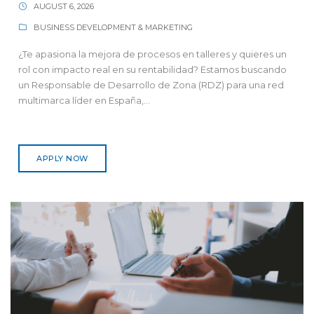
AUGUST 6, 2026
BUSINESS DEVELOPMENT & MARKETING
¿Te apasiona la mejora de procesos en talleres y quieres un
rol con impacto real en su rentabilidad? Estamos buscando
un Responsable de Desarrollo de Zona (RDZ) para una red
multimarca líder en España,...
APPLY NOW