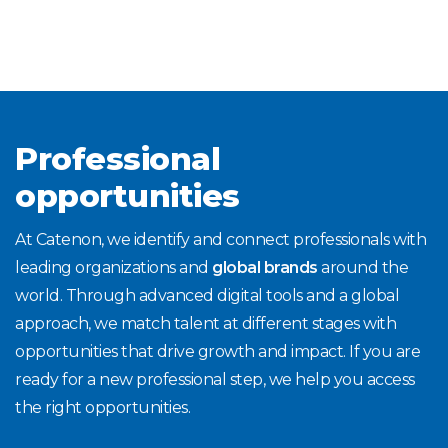
Professional
opportunities
At Catenon, we identify and connect professionals with
leading organizations and
global brands
around the
world. Through advanced digital tools and a global
approach, we match talent at different stages with
opportunities that drive growth and impact. If you are
ready for a new professional step, we help you access
the right opportunities.