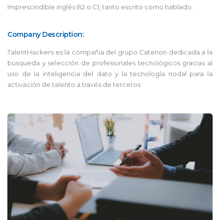
Imprescindible inglés B2 o C1, tanto escrito como hablado.
Company Description:
TalentHackers es la compañía del grupo Catenon dedicada a la
búsqueda y selección de profesionales tecnológicos gracias al
uso de la inteligencia del dato y la tecnología nodal para la
activación de talento a través de terceros.