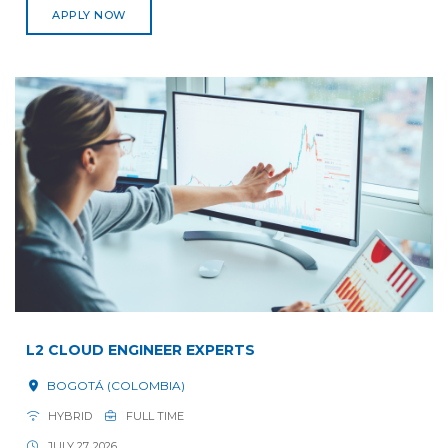
APPLY NOW
L2 CLOUD ENGINEER EXPERTS
BOGOTÁ (COLOMBIA)
HYBRID
FULL TIME
JULY 27, 2026