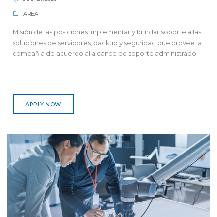
AREA
Misión de las posiciones Implementar y brindar soporte a las
soluciones de servidores, backup y seguridad que provee la
compañía de acuerdo al alcance de soporte administrado.
APPLY NOW