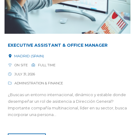
EXECUTIVE ASSISTANT & OFFICE MANAGER
MADRID (SPAIN)
ON SITE
FULL TIME
JULY 31, 2026
ADMINISTRATION & FINANCE
¿Buscas un entorno internacional, dinámico y estable donde
desempeñar un rol de asistencia a Dirección General?
Importante compañía multinacional, líder en su sector, busca
incorporar una persona...