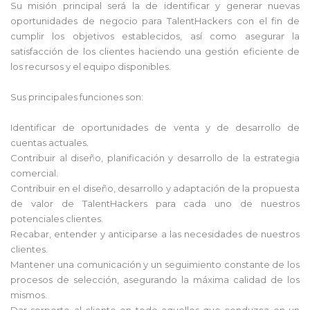
Su misión principal será la de identificar y generar nuevas
oportunidades de negocio para TalentHackers con el fin de
cumplir los objetivos establecidos, así como asegurar la
satisfacción de los clientes haciendo una gestión eficiente de
los recursos y el equipo disponibles.
Sus principales funciones son:
Identificar de oportunidades de venta y de desarrollo de
cuentas actuales.
Contribuir al diseño, planificación y desarrollo de la estrategia
comercial.
Contribuir en el diseño, desarrollo y adaptación de la propuesta
de valor de TalentHackers para cada uno de nuestros
potenciales clientes.
Recabar, entender y anticiparse a las necesidades de nuestros
clientes.
Mantener una comunicación y un seguimiento constante de los
procesos de selección, asegurando la máxima calidad de los
mismos.
Dar sorporte al cliente en todo aquellos que conduzca en un