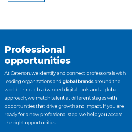
Professional
opportunities
At Catenon, we identify and connect professionals with
leading organizations and
global brands
around the
world. Through advanced digital tools and a global
approach, we match talent at different stages with
opportunities that drive growth and impact. If you are
ready for a new professional step, we help you access
the right opportunities.