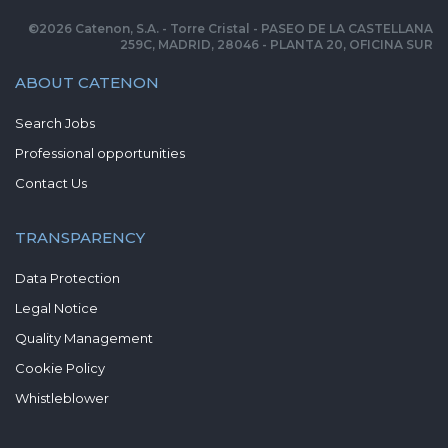
©
2026
Catenon, S.A. - Torre Cristal - PASEO DE LA CASTELLANA
259C, MADRID, 28046 - PLANTA 20, OFICINA SUR
ABOUT CATENON
Search Jobs
Professional opportunities
Contact Us
TRANSPARENCY
Data Protection
Legal Notice
Quality Management
Cookie Policy
Whistleblower