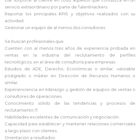
servicio extraordinario por parte de TalentHackers.
Reportar los principales KPIS y objetivos realizados con su
actividad.
Gestionar un equipo de al menos dos consultores.
Se buscan profesionales que:
Cuenten con al menos tres años de experiencia probada en
ventas en la industria del reclutamiento de perfiles
tecnológicos, en el área de consultoría para empresas.
Estudios de ADE, Derecho, Económicas o similar, valorable
postgrado o máster en Dirección de Recursos Humanos o
similar.
Experienciencia en liderazgo y gestión de equipos de ventas o
consultores de operaciones.
Conocimiento sólido de las tendencias y procesos de
reclutamiento IT.
Habilidades excelentes de comunicación y negociación.
Capacidad para establecer y mantener relaciones comerciales
a largo plazo con clientes.
Orientación a resultados.