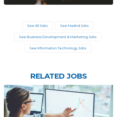
See All Jobs
See Madrid Jobs
See Business Development & Marketing Jobs
See Information Technology Jobs
RELATED JOBS