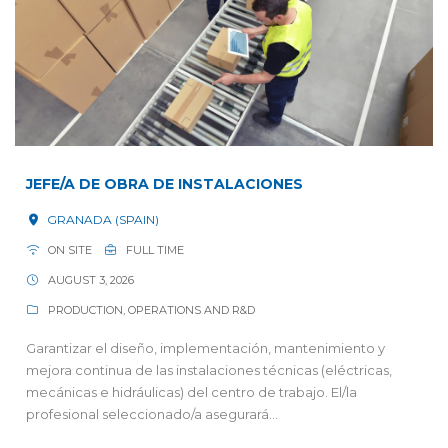
JEFE/A DE OBRA DE INSTALACIONES
GRANADA (SPAIN)
ON SITE
FULL TIME
AUGUST 3, 2026
PRODUCTION, OPERATIONS AND R&D
Garantizar el diseño, implementación, mantenimiento y
mejora continua de las instalaciones técnicas (eléctricas,
mecánicas e hidráulicas) del centro de trabajo. El/la
profesional seleccionado/a asegurará...