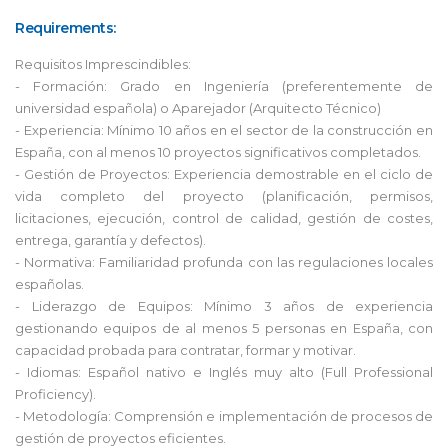
Requirements:
Requisitos Imprescindibles:
- Formación: Grado en Ingeniería (preferentemente de
universidad española) o Aparejador (Arquitecto Técnico)
- Experiencia: Mínimo 10 años en el sector de la construcción en
España, con al menos 10 proyectos significativos completados.
- Gestión de Proyectos: Experiencia demostrable en el ciclo de
vida completo del proyecto (planificación, permisos,
licitaciones, ejecución, control de calidad, gestión de costes,
entrega, garantía y defectos).
- Normativa: Familiaridad profunda con las regulaciones locales
españolas.
- Liderazgo de Equipos: Mínimo 3 años de experiencia
gestionando equipos de al menos 5 personas en España, con
capacidad probada para contratar, formar y motivar.
- Idiomas: Español nativo e Inglés muy alto (Full Professional
Proficiency).
- Metodología: Comprensión e implementación de procesos de
gestión de proyectos eficientes.