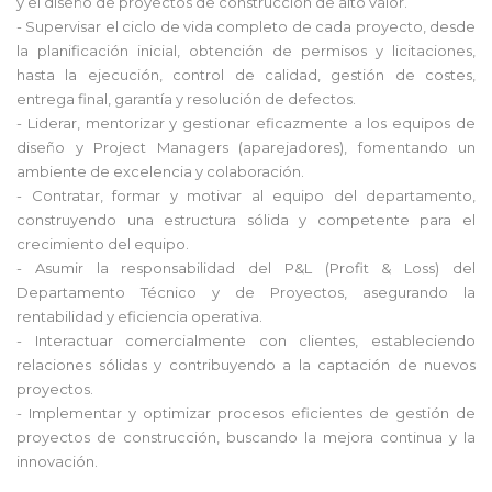
y el diseño de proyectos de construcción de alto valor.
- Supervisar el ciclo de vida completo de cada proyecto, desde
la planificación inicial, obtención de permisos y licitaciones,
hasta la ejecución, control de calidad, gestión de costes,
entrega final, garantía y resolución de defectos.
- Liderar, mentorizar y gestionar eficazmente a los equipos de
diseño y Project Managers (aparejadores), fomentando un
ambiente de excelencia y colaboración.
- Contratar, formar y motivar al equipo del departamento,
construyendo una estructura sólida y competente para el
crecimiento del equipo.
- Asumir la responsabilidad del P&L (Profit & Loss) del
Departamento Técnico y de Proyectos, asegurando la
rentabilidad y eficiencia operativa.
- Interactuar comercialmente con clientes, estableciendo
relaciones sólidas y contribuyendo a la captación de nuevos
proyectos.
- Implementar y optimizar procesos eficientes de gestión de
proyectos de construcción, buscando la mejora continua y la
innovación.