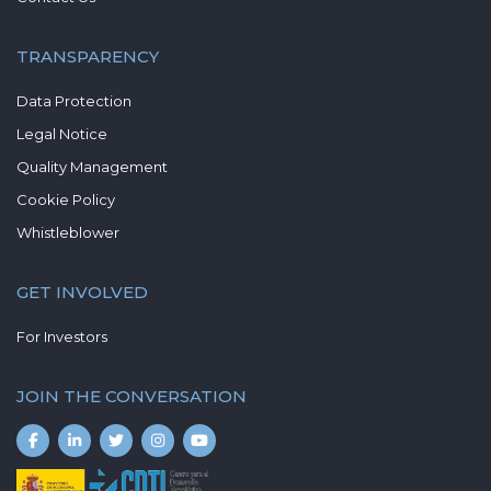
TRANSPARENCY
Data Protection
Legal Notice
Quality Management
Cookie Policy
Whistleblower
GET INVOLVED
For Investors
JOIN THE CONVERSATION