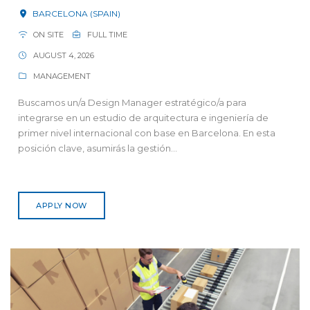
BARCELONA (SPAIN)
ON SITE
FULL TIME
AUGUST 4, 2026
MANAGEMENT
Buscamos un/a Design Manager estratégico/a para
integrarse en un estudio de arquitectura e ingeniería de
primer nivel internacional con base en Barcelona. En esta
posición clave, asumirás la gestión...
APPLY NOW