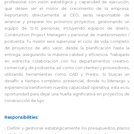
profesional con visión estratégica y capacidad de ejecución,
que desee ser el motor de crecimiento de la empresa.
Reportando directamente al CEO, serás responsable de
arrancar y preparar los próximos proyectos, gestionando un
equipo de 12-15 personas, incluyendo equipos de diseño,
Construction Project Managers y personal de mantenimiento /
postventa. Tu misión será supervisar el ciclo de vida completo
de proyectos de alto valor, desde la planificación hasta la
entrega, asegurando la máxima calidad y eficiencia. Trabajarás
en estrecha colaboración con los departamentos creativo,
comercial y de postventa, así como con clientes y proveedores,
utilizando herramientas como CAD y Presto. Si buscas un
desafío a tiempo completo, presencial, donde tu liderazgo y
experiencia transformen nuestra capacidad operativa, esta es tu
oportunidad para dejar una huella significativa en proyectos de
construcción de lujo.
Responsibilities:
- Definir y gestionar estratégicamente los presupuestos, plazos