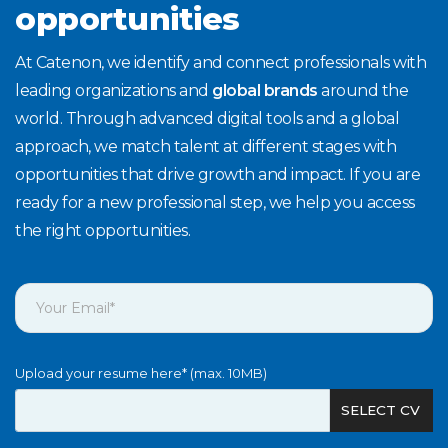
opportunities
At Catenon, we identify and connect professionals with
leading organizations and
global brands
around the
world. Through advanced digital tools and a global
approach, we match talent at different stages with
opportunities that drive growth and impact. If you are
ready for a new professional step, we help you access
the right opportunities.
Upload your resume here* (max. 10MB)
SELECT CV