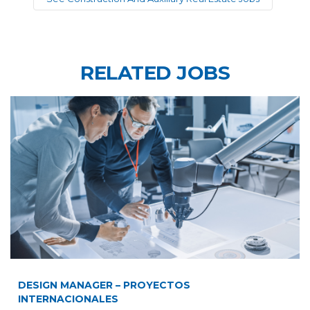
RELATED JOBS
DESIGN MANAGER – PROYECTOS
INTERNACIONALES