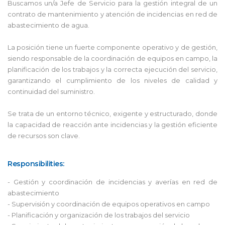
Buscamos un/a Jefe de Servicio para la gestión integral de un
contrato de mantenimiento y atención de incidencias en red de
abastecimiento de agua.
La posición tiene un fuerte componente operativo y de gestión,
siendo responsable de la coordinación de equipos en campo, la
planificación de los trabajos y la correcta ejecución del servicio,
garantizando el cumplimiento de los niveles de calidad y
continuidad del suministro.
Se trata de un entorno técnico, exigente y estructurado, donde
la capacidad de reacción ante incidencias y la gestión eficiente
de recursos son clave.
Responsibilities:
- Gestión y coordinación de incidencias y averías en red de
abastecimiento
- Supervisión y coordinación de equipos operativos en campo
- Planificación y organización de los trabajos del servicio