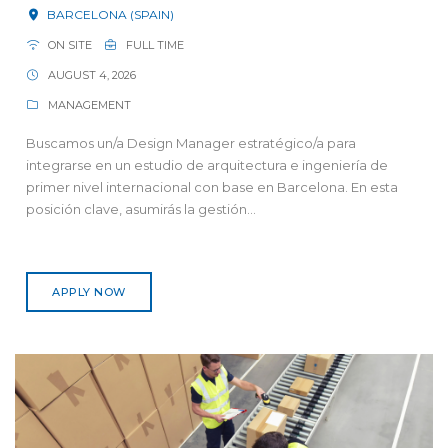
BARCELONA (SPAIN)
ON SITE
FULL TIME
AUGUST 4, 2026
MANAGEMENT
Buscamos un/a Design Manager estratégico/a para
integrarse en un estudio de arquitectura e ingeniería de
primer nivel internacional con base en Barcelona. En esta
posición clave, asumirás la gestión...
APPLY NOW