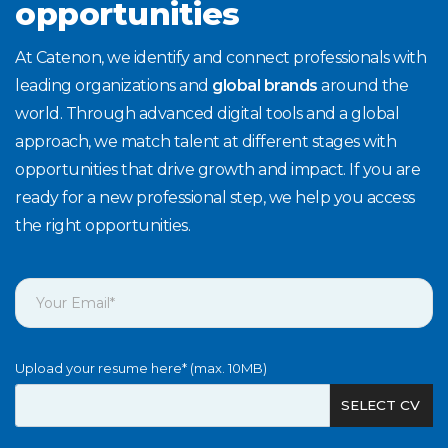
opportunities
At Catenon, we identify and connect professionals with
leading organizations and
global brands
around the
world. Through advanced digital tools and a global
approach, we match talent at different stages with
opportunities that drive growth and impact. If you are
ready for a new professional step, we help you access
the right opportunities.
Upload your resume here* (max. 10MB)
SELECT CV