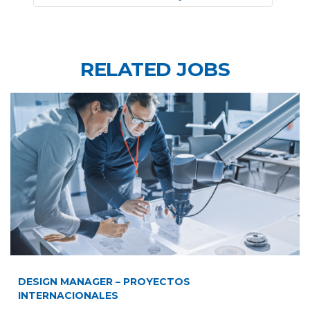
RELATED JOBS
DESIGN MANAGER – PROYECTOS
INTERNACIONALES