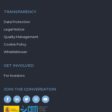
TRANSPARENCY
Data Protection
Legal Notice
Quality Management
Cookie Policy
Whistleblower
GET INVOLVED
For Investors
JOIN THE CONVERSATION