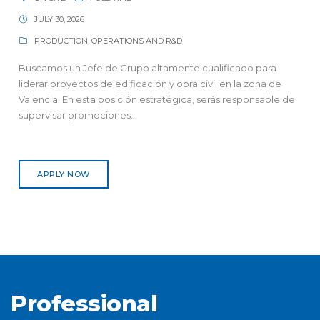
JULY 30, 2026
PRODUCTION, OPERATIONS AND R&D
Buscamos un Jefe de Grupo altamente cualificado para
liderar proyectos de edificación y obra civil en la zona de
Valencia. En esta posición estratégica, serás responsable de
supervisar promociones...
APPLY NOW
Professional