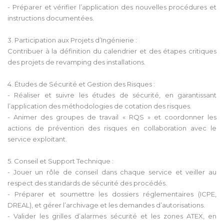
- Préparer et vérifier l’application des nouvelles procédures et
instructions documentées.
3. Participation aux Projets d’Ingénierie :
Contribuer à la définition du calendrier et des étapes critiques
des projets de revamping des installations.
4. Études de Sécurité et Gestion des Risques :
- Réaliser et suivre les études de sécurité, en garantissant
l’application des méthodologies de cotation des risques.
- Animer des groupes de travail « RQS » et coordonner les
actions de prévention des risques en collaboration avec le
service exploitant.
5. Conseil et Support Technique :
- Jouer un rôle de conseil dans chaque service et veiller au
respect des standards de sécurité des procédés.
- Préparer et soumettre les dossiers réglementaires (ICPE,
DREAL), et gérer l’archivage et les demandes d’autorisations.
- Valider les grilles d’alarmes sécurité et les zones ATEX, en