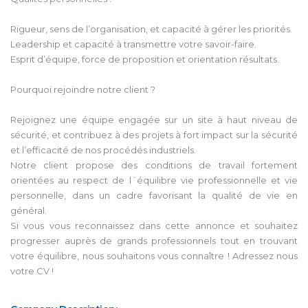
Rigueur, sens de l’organisation, et capacité à gérer les priorités.
Leadership et capacité à transmettre votre savoir-faire.
Esprit d’équipe, force de proposition et orientation résultats.
Pourquoi rejoindre notre client ?
Rejoignez une équipe engagée sur un site à haut niveau de
sécurité, et contribuez à des projets à fort impact sur la sécurité
et l’efficacité de nos procédés industriels.
Notre client propose des conditions de travail fortement
orientées au respect de l´équilibre vie professionnelle et vie
personnelle, dans un cadre favorisant la qualité de vie en
général.
Si vous vous reconnaissez dans cette annonce et souhaitez
progresser auprès de grands professionnels tout en trouvant
votre équilibre, nous souhaitons vous connaître ! Adressez nous
votre CV !