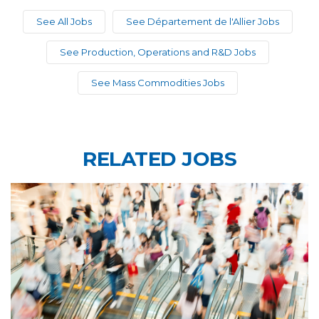
See All Jobs
See Département de l'Allier Jobs
See Production, Operations and R&D Jobs
See Mass Commodities Jobs
RELATED JOBS