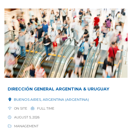
DIRECCIÓN GENERAL ARGENTINA & URUGUAY
BUENOS AIRES, ARGENTINA (ARGENTINA)
ON SITE
FULL TIME
AUGUST 5, 2026
MANAGEMENT