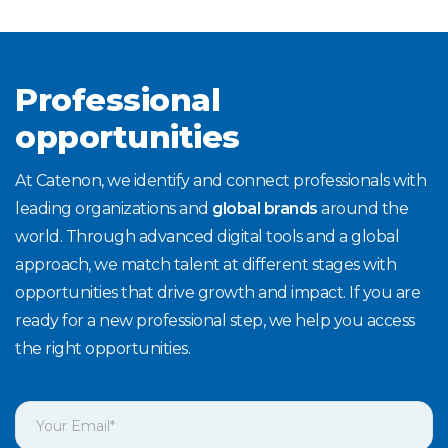
Professional
opportunities
At Catenon, we identify and connect professionals with
leading organizations and
global brands
around the
world. Through advanced digital tools and a global
approach, we match talent at different stages with
opportunities that drive growth and impact. If you are
ready for a new professional step, we help you access
the right opportunities.