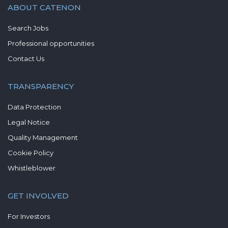
ABOUT CATENON
Search Jobs
Professional opportunities
Contact Us
TRANSPARENCY
Data Protection
Legal Notice
Quality Management
Cookie Policy
Whistleblower
GET INVOLVED
For Investors