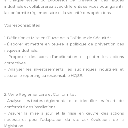
industriels et collaborerez avec différents services pour garantir
la conformité réglementaire et la sécurité des opérations.
Vos responsabilités :
1. Définition et Mise en Œuvre de la Politique de Sécurité :
- Élaborer et mettre en œuvre la politique de prévention des
risques industriels.
- Proposer des axes d’amélioration et piloter les actions
correctives.
- Analyser les investissements liés aux risques industriels et
assurer le reporting au responsable HQSE.
2. Veille Réglementaire et Conformité :
- Analyser les textes réglementaires et identifier les écarts de
conformité des installations.
- Assurer la mise à jour et la mise en œuvre des actions
nécessaires pour l’adaptation du site aux évolutions de la
législation.