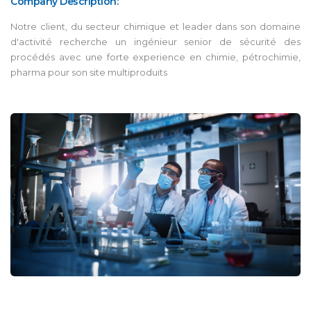
Company Description:
Notre client, du secteur chimique et leader dans son domaine
d'activité recherche un ingénieur senior de sécurité des
procédés avec une forte experience en chimie, pétrochimie,
pharma pour son site multiproduits