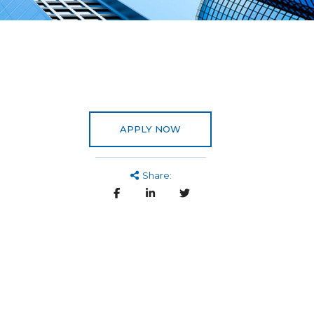
APPLY NOW
Share: