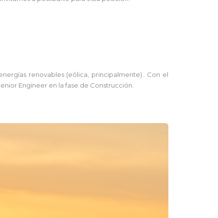
rgías renovables (eólica, principalmente).. Con el
enior Engineer en la fase de Construcción.