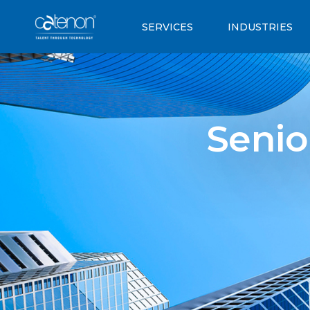
SERVICES
INDUSTRIES
Senio