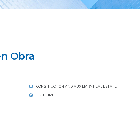
en Obra
CONSTRUCTION AND AUXILIARY REAL ESTATE
FULL TIME