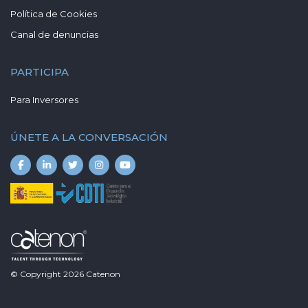
Política de Cookies
Canal de denuncias
PARTICIPA
Para Inversores
ÚNETE A LA CONVERSACIÓN
© Copyright
2026
Catenon