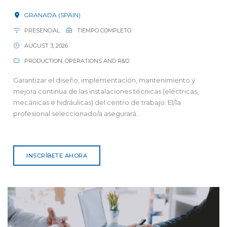
GRANADA (SPAIN)
PRESENCIAL
TIEMPO COMPLETO
AUGUST 3, 2026
PRODUCTION, OPERATIONS AND R&D
Garantizar el diseño, implementación, mantenimiento y
mejora continua de las instalaciones técnicas (eléctricas,
mecánicas e hidráulicas) del centro de trabajo. El/la
profesional seleccionado/a asegurará...
INSCRÍBETE AHORA