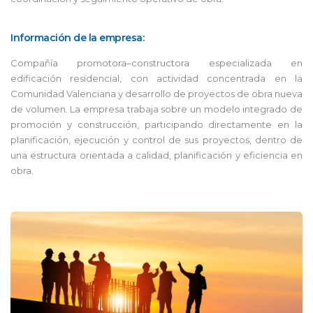
Información de la empresa:
Compañía promotora–constructora especializada en
edificación residencial, con actividad concentrada en la
Comunidad Valenciana y desarrollo de proyectos de obra nueva
de volumen. La empresa trabaja sobre un modelo integrado de
promoción y construcción, participando directamente en la
planificación, ejecución y control de sus proyectos, dentro de
una estructura orientada a calidad, planificación y eficiencia en
obra.