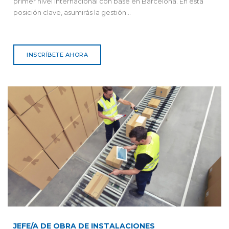
primer nivel internacional con base en Barcelona. En esta
posición clave, asumirás la gestión...
INSCRÍBETE AHORA
JEFE/A DE OBRA DE INSTALACIONES