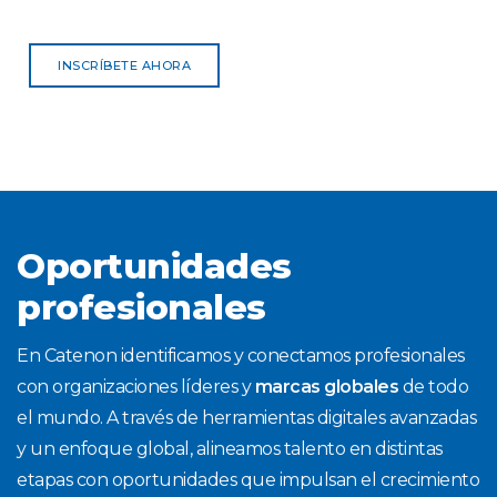
INSCRÍBETE AHORA
Oportunidades
profesionales
En Catenon identificamos y conectamos profesionales
con organizaciones líderes y
marcas globales
de todo
el mundo. A través de herramientas digitales avanzadas
y un enfoque global, alineamos talento en distintas
etapas con oportunidades que impulsan el crecimiento