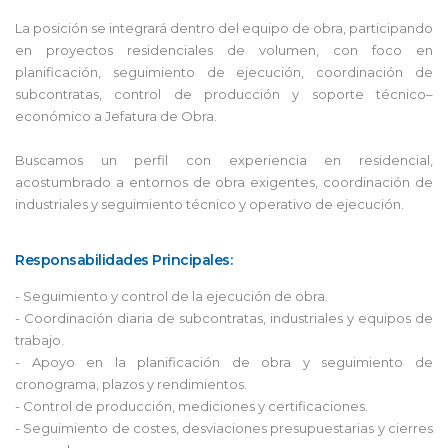
La posición se integrará dentro del equipo de obra, participando
en proyectos residenciales de volumen, con foco en
planificación, seguimiento de ejecución, coordinación de
subcontratas, control de producción y soporte técnico–
económico a Jefatura de Obra.
Buscamos un perfil con experiencia en residencial,
acostumbrado a entornos de obra exigentes, coordinación de
industriales y seguimiento técnico y operativo de ejecución.
Responsabilidades Principales:
- Seguimiento y control de la ejecución de obra.
- Coordinación diaria de subcontratas, industriales y equipos de
trabajo.
- Apoyo en la planificación de obra y seguimiento de
cronograma, plazos y rendimientos.
- Control de producción, mediciones y certificaciones.
- Seguimiento de costes, desviaciones presupuestarias y cierres