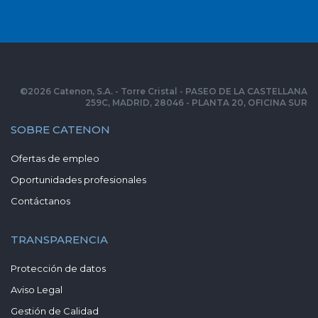
©
2026
Catenon, S.A. - Torre Cristal - PASEO DE LA CASTELLANA
259C, MADRID, 28046 - PLANTA 20, OFICINA SUR
SOBRE CATENON
Ofertas de empleo
Oportunidades profesionales
Contáctanos
TRANSPARENCIA
Protección de datos
Aviso Legal
Gestión de Calidad