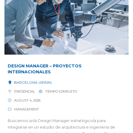
DESIGN MANAGER – PROYECTOS
INTERNACIONALES
BARCELONA (SPAIN)
PRESENCIAL
TIEMPO COMPLETO
AUGUST 4, 2026
MANAGEMENT
Buscamos un/a Design Manager estratégico/a para
integrarse en un estudio de arquitectura e ingeniería de