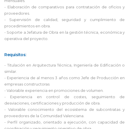
mensuales.
- Elaboración de comparativos para contratación de oficios y
proveedores.
- Supervisión de calidad, seguridad y cumplimiento de
procedimientos en obra.
- Soporte a Jefatura de Obra en la gestión técnica, económica y
operativa del proyecto.
Requisitos:
- Titulación en Arquitectura Técnica, Ingeniería de Edificación o
similar.
- Experiencia de al menos 3 años como Jefe de Producción en
empresas constructoras
- Valorable experiencia en promociones de volumen.
- Experiencia en control de costes, seguimiento de
desviaciones, certificaciones y producción de obra.
- Valorable conocimiento del ecosistema de subcontratas y
proveedores de la Comunidad Valenciana.
- Perfil organizado, orientado a ejecución, con capacidad de
coordinación y seguimiento operativo de obra.