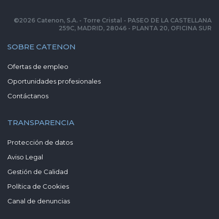
©
2026
Catenon, S.A. - Torre Cristal - PASEO DE LA CASTELLANA
259C, MADRID, 28046 - PLANTA 20, OFICINA SUR
SOBRE CATENON
Ofertas de empleo
Oportunidades profesionales
Contáctanos
TRANSPARENCIA
Protección de datos
Aviso Legal
Gestión de Calidad
Política de Cookies
Canal de denuncias