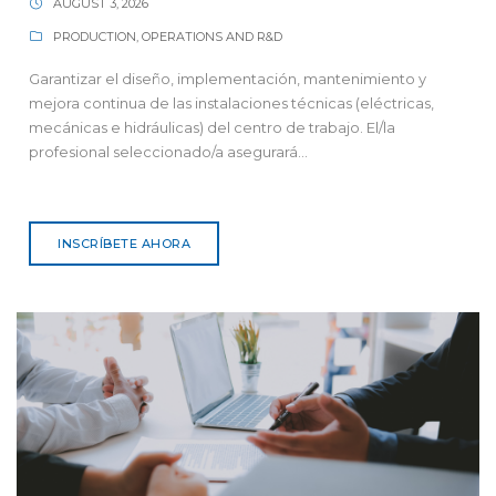
AUGUST 3, 2026
PRODUCTION, OPERATIONS AND R&D
Garantizar el diseño, implementación, mantenimiento y
mejora continua de las instalaciones técnicas (eléctricas,
mecánicas e hidráulicas) del centro de trabajo. El/la
profesional seleccionado/a asegurará...
INSCRÍBETE AHORA