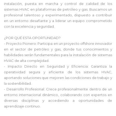
instalación, puesta en marcha y control de calidad de los
sistemas HVAC en plataformas de petróleo y gas. Buscamos un
profesional talentoso y experimentado, dispuesto a contribuir
en un entorno desafiante y a liderar un equipo comprometido
con la excelencia y seguridad.
¿POR QUÉ ESTA OPORTUNIDAD?
- Proyecto Pionero: Participa en un proyecto offshore innovador
en el sector de petróleo y gas, donde tus conocimientos y
habilidades serán fundamentales para la instalación de sistemas
HVAC de alta complejidad.
- Impacto Directo en Seguridad y Eficiencia: Garantiza la
operatividad segura y eficiente de los sistemas HVAC,
aportando soluciones que mejoren las condiciones de trabajo y
la sostenibilidad.
- Desarrollo Profesional: Crece profesionalmente dentro de un
entorno internacional dinámico, colaborando con expertos en
diversas disciplinas y accediendo a oportunidades de
aprendizaje continuo.