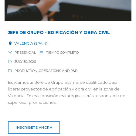
JEFE DE GRUPO - EDIFICACIÓN Y OBRA CIVIL
VALENCIA (SPAIN)
PRESENCIAL
TIEMPO COMPLETO
JULY 30, 2026
PRODUCTION, OPERATIONS AND R&D
Buscamos un Jefe de Grupo altamente cualificado para
liderar proyectos de edificación y obra civil en la zona de
Valencia. En esta posición estratégica, serás responsable de
supervisar promociones...
INSCRÍBETE AHORA