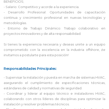
BENEFICIOS;
- Salario: Competitivo y acorde a la experiencia.
- Desarrollo Profesional: Oportunidades de capacitación
continua y crecimiento profesional en nuevas tecnologías y
metodologías.
- Entorno de Trabajo Dinámico: Trabajo colaborativo en
proyectos innovadores y de alta responsabilidad.
Si tienes la experiencia necesaria y deseas unirte a un equipo
comprometido con la excelencia en la industria offshore, ¡te
invitamos a postularte para esta posición!
Responsabilidades Principales:
- Supervisar la instalación y puesta en marcha de sistemas HVAC,
asegurando el cumplimiento de especificaciones técnicas,
estándares de calidad y normativas de seguridad.
- Coordinar y liderar al equipo técnico e instaladores HVAC,
colaborando con otros líderes de disciplinas para optimizar la
instalación y resolver problemas técnicos.