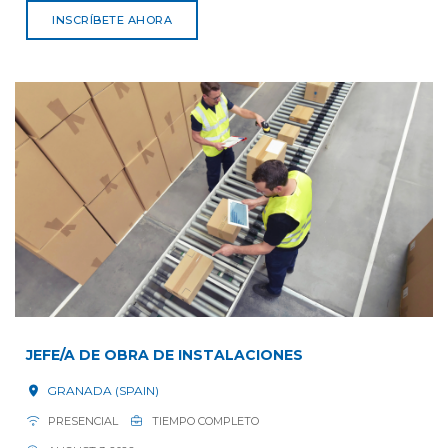
INSCRÍBETE AHORA
JEFE/A DE OBRA DE INSTALACIONES
GRANADA (SPAIN)
PRESENCIAL
TIEMPO COMPLETO