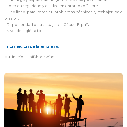
- Foco en seguridad y calidad en entornos offshore.
- Habilidad para resolver problemas técnicos y trabajar bajo
presión.
- Disponibilidad para trabajar en Cádiz - España
- Nivel de inglés alto
Información de la empresa:
Multinacional offshore wind