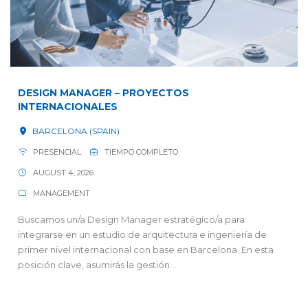
DESIGN MANAGER – PROYECTOS
INTERNACIONALES
BARCELONA (SPAIN)
PRESENCIAL
TIEMPO COMPLETO
AUGUST 4, 2026
MANAGEMENT
Buscamos un/a Design Manager estratégico/a para
integrarse en un estudio de arquitectura e ingeniería de
primer nivel internacional con base en Barcelona. En esta
posición clave, asumirás la gestión...