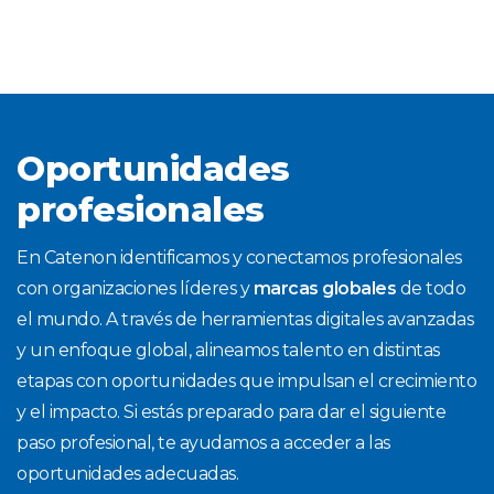
Oportunidades
profesionales
En Catenon identificamos y conectamos profesionales
con organizaciones líderes y
marcas globales
de todo
el mundo. A través de herramientas digitales avanzadas
y un enfoque global, alineamos talento en distintas
etapas con oportunidades que impulsan el crecimiento
y el impacto. Si estás preparado para dar el siguiente
paso profesional, te ayudamos a acceder a las
oportunidades adecuadas.