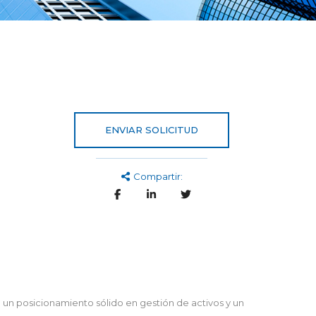
ENVIAR SOLICITUD
Compartir:
un posicionamiento sólido en gestión de activos y un