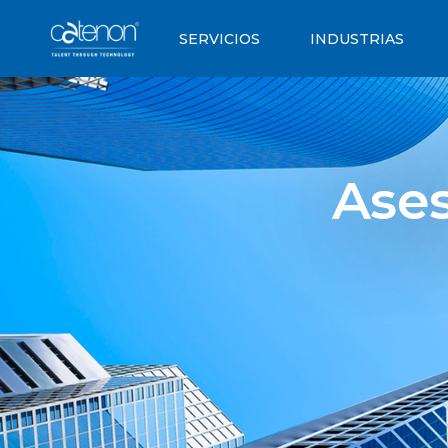
SERVICIOS
INDUSTRIAS
Ases