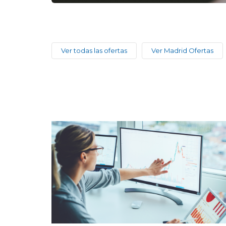
Ver todas las ofertas
Ver Madrid Ofertas