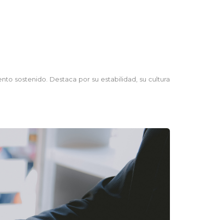
nto sostenido. Destaca por su estabilidad, su cultura