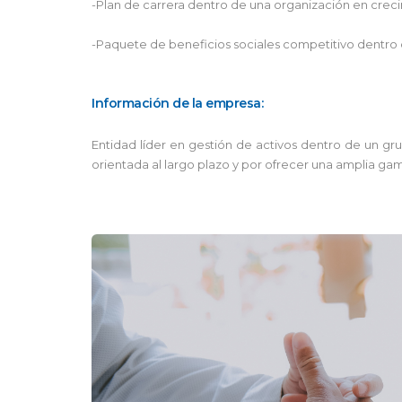
-Plan de carrera dentro de una organización en crec
-Paquete de beneficios sociales competitivo dentro 
Información de la empresa:
Entidad líder en gestión de activos dentro de un gru
orientada al largo plazo y por ofrecer una amplia gam