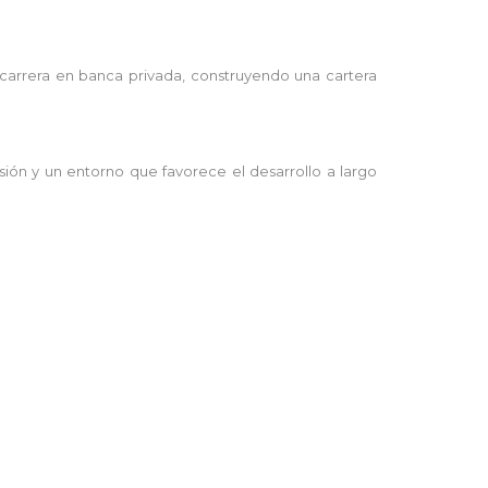
 carrera en banca privada, construyendo una cartera
ión y un entorno que favorece el desarrollo a largo