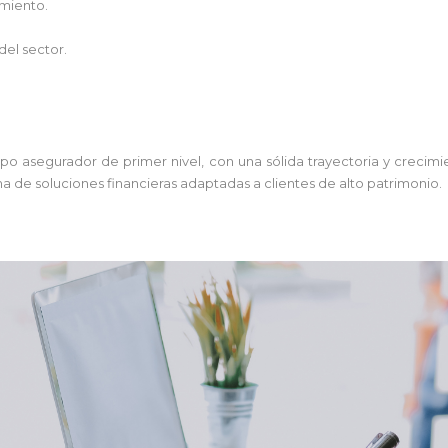
imiento.
del sector.
po asegurador de primer nivel, con una sólida trayectoria y crecimie
a de soluciones financieras adaptadas a clientes de alto patrimonio.