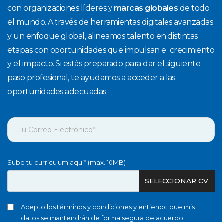
con organizaciones líderes y
marcas globales
de todo
el mundo. A través de herramientas digitales avanzadas
y un enfoque global, alineamos talento en distintas
etapas con oportunidades que impulsan el crecimiento
y el impacto. Si estás preparado para dar el siguiente
paso profesional, te ayudamos a acceder a las
oportunidades adecuadas.
Sube tu currículum aquí* (max. 10MB)
SELECCIONAR CV
Acepto los
términos y condiciones
y entiendo que mis
datos se mantendrán de forma segura de acuerdo