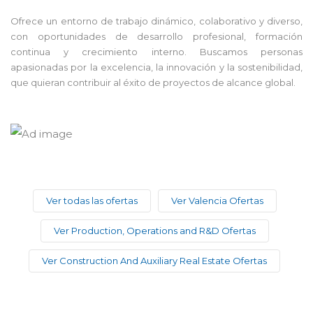
Ofrece un entorno de trabajo dinámico, colaborativo y diverso,
con oportunidades de desarrollo profesional, formación
continua y crecimiento interno. Buscamos personas
apasionadas por la excelencia, la innovación y la sostenibilidad,
que quieran contribuir al éxito de proyectos de alcance global.
Ver todas las ofertas
Ver Valencia Ofertas
Ver Production, Operations and R&D Ofertas
Ver Construction And Auxiliary Real Estate Ofertas