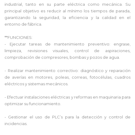
industrial, tanto en su parte eléctrica como mecánica. Su
principal objetivo es reducir al mínimo los tiempos de parada,
garantizando la seguridad, la eficiencia y la calidad en el
entorno de fábrica.
**FUNCIONES:
- Ejecutar tareas de mantenimiento preventivo: engrase,
limpieza, revisiones visuales, control de aspiraciones,
comprobación de compresores, bombas y pozos de agua.
- Realizar mantenimiento correctivo: diagnóstico y reparación
de averías en motores, poleas, correas, fotocélulas, cuadros
eléctricos y sistemas mecánicos.
- Efectuar instalaciones eléctricas y reformas en maquinaria para
optimizar su funcionamiento.
- Gestionar el uso de PLC’s para la detección y control de
incidencias.