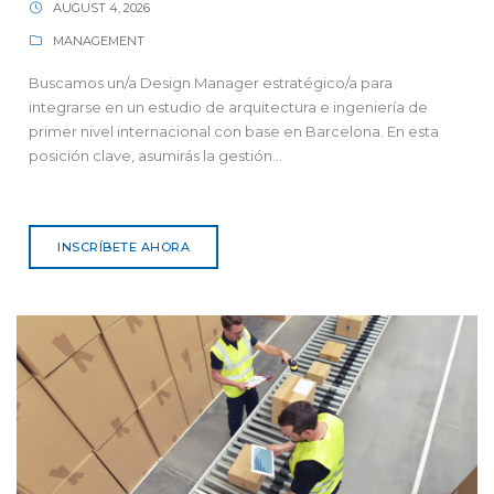
AUGUST 4, 2026
MANAGEMENT
Buscamos un/a Design Manager estratégico/a para
integrarse en un estudio de arquitectura e ingeniería de
primer nivel internacional con base en Barcelona. En esta
posición clave, asumirás la gestión...
INSCRÍBETE AHORA