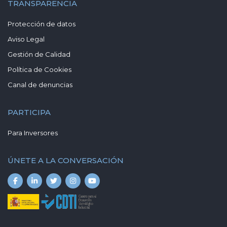
TRANSPARENCIA
Protección de datos
Aviso Legal
Gestión de Calidad
Política de Cookies
Canal de denuncias
PARTICIPA
Para Inversores
ÚNETE A LA CONVERSACIÓN