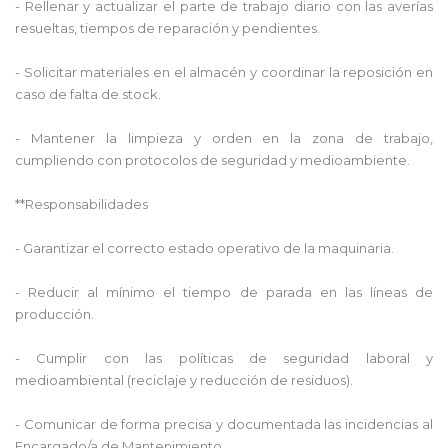
- Rellenar y actualizar el parte de trabajo diario con las averías
resueltas, tiempos de reparación y pendientes.
- Solicitar materiales en el almacén y coordinar la reposición en
caso de falta de stock.
- Mantener la limpieza y orden en la zona de trabajo,
cumpliendo con protocolos de seguridad y medioambiente.
**Responsabilidades
- Garantizar el correcto estado operativo de la maquinaria.
- Reducir al mínimo el tiempo de parada en las líneas de
producción.
- Cumplir con las políticas de seguridad laboral y
medioambiental (reciclaje y reducción de residuos).
- Comunicar de forma precisa y documentada las incidencias al
Encargado/a de Mantenimiento.