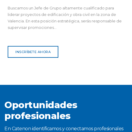
Buscamos un Jefe de Grupo altamente cualificado para
liderar proyectos de edificación y obra civil en la zona de
Valencia. En esta posición estratégica, serás responsable de
supervisar promociones...
INSCRÍBETE AHORA
Oportunidades
profesionales
En Catenon identificamos y conectamos profesionales