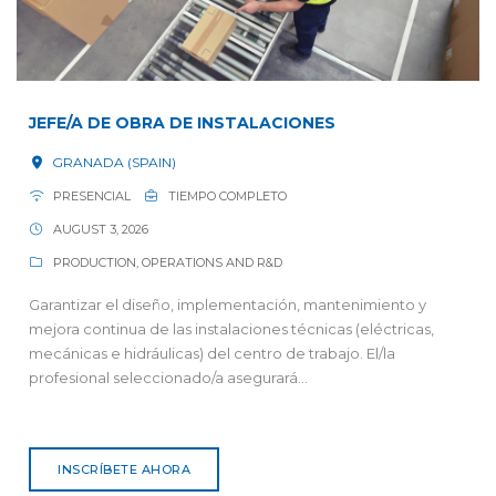
JEFE/A DE OBRA DE INSTALACIONES
GRANADA (SPAIN)
PRESENCIAL
TIEMPO COMPLETO
AUGUST 3, 2026
PRODUCTION, OPERATIONS AND R&D
Garantizar el diseño, implementación, mantenimiento y
mejora continua de las instalaciones técnicas (eléctricas,
mecánicas e hidráulicas) del centro de trabajo. El/la
profesional seleccionado/a asegurará...
INSCRÍBETE AHORA