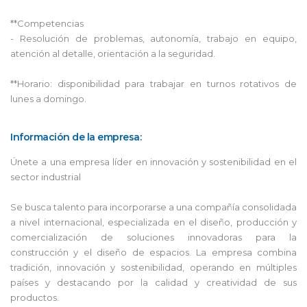
**Competencias
- Resolución de problemas, autonomía, trabajo en equipo,
atención al detalle, orientación a la seguridad.
**Horario: disponibilidad para trabajar en turnos rotativos de
lunes a domingo.
Información de la empresa:
Únete a una empresa líder en innovación y sostenibilidad en el
sector industrial
Se busca talento para incorporarse a una compañía consolidada
a nivel internacional, especializada en el diseño, producción y
comercialización de soluciones innovadoras para la
construcción y el diseño de espacios. La empresa combina
tradición, innovación y sostenibilidad, operando en múltiples
países y destacando por la calidad y creatividad de sus
productos.