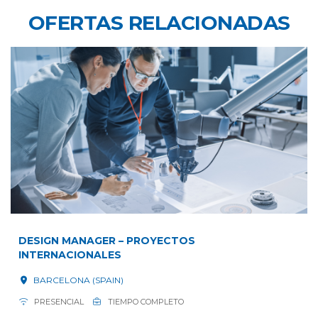
OFERTAS RELACIONADAS
DESIGN MANAGER – PROYECTOS
INTERNACIONALES
BARCELONA (SPAIN)
PRESENCIAL
TIEMPO COMPLETO