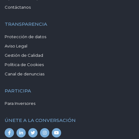
Contáctanos
TRANSPARENCIA
Protección de datos
Aviso Legal
Gestión de Calidad
Política de Cookies
Canal de denuncias
PARTICIPA
Para Inversores
ÚNETE A LA CONVERSACIÓN