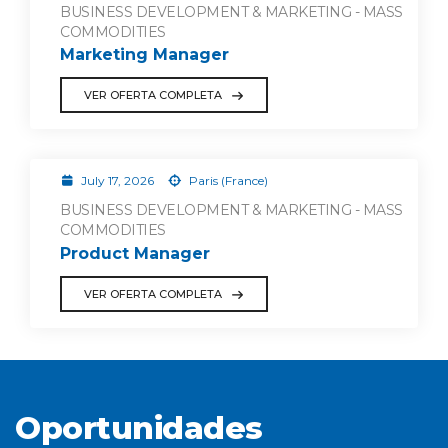
BUSINESS DEVELOPMENT & MARKETING - MASS
COMMODITIES
Marketing Manager
VER OFERTA COMPLETA
July 17, 2026
Paris (France)
BUSINESS DEVELOPMENT & MARKETING - MASS
COMMODITIES
Product Manager
VER OFERTA COMPLETA
Oportunidades