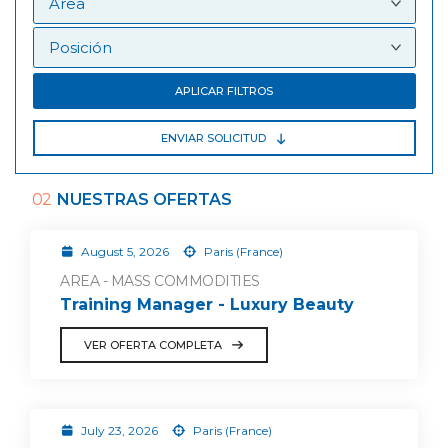
APLICAR FILTROS
ENVIAR SOLICITUD
02
NUESTRAS OFERTAS
August 5, 2026
Paris (France)
AREA - MASS COMMODITIES
Training Manager - Luxury Beauty
VER OFERTA COMPLETA
July 23, 2026
Paris (France)