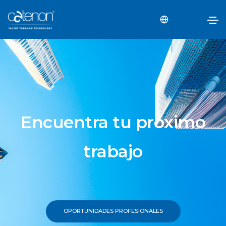
Encuentra tu próximo
trabajo
OPORTUNIDADES PROFESIONALES