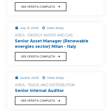
VER OFERTA COMPLETA
July 13, 2026
Milan (Italy)
AREA - ENERGY WATER AND GAS
Senior Asset Manager (Renewable
energies sector) Milan - Italy
VER OFERTA COMPLETA
June 8, 2026
Milan (Italy)
AREA - TRADE AND DISTRIBUTION
Senior Internal Auditor
VER OFERTA COMPLETA