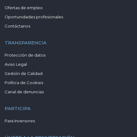
Ofertas de empleo
Oportunidades profesionales
Contáctanos
TRANSPARENCIA
Protección de datos
Aviso Legal
Gestión de Calidad
Política de Cookies
Canal de denuncias
PARTICIPA
Para Inversores