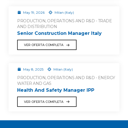
May 19, 2026
Milan (Italy)
PRODUCTION, OPERATIONS AND R&D - TRADE
AND DISTRIBUTION
Senior Construction Manager Italy
VER OFERTA COMPLETA
May 8, 2025
Milan (Italy)
PRODUCTION, OPERATIONS AND R&D - ENERGY
WATER AND GAS
Health And Safety Manager IPP
VER OFERTA COMPLETA