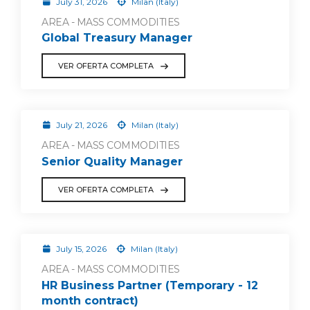
July 31, 2026
Milan (Italy)
AREA - MASS COMMODITIES
Global Treasury Manager
VER OFERTA COMPLETA
July 21, 2026
Milan (Italy)
AREA - MASS COMMODITIES
Senior Quality Manager
VER OFERTA COMPLETA
July 15, 2026
Milan (Italy)
AREA - MASS COMMODITIES
HR Business Partner (Temporary - 12
month contract)