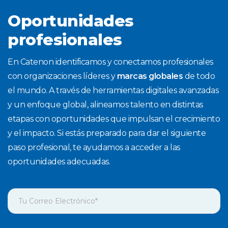
Oportunidades
profesionales
En Catenon identificamos y conectamos profesionales
con organizaciones líderes y
marcas globales
de todo
el mundo. A través de herramientas digitales avanzadas
y un enfoque global, alineamos talento en distintas
etapas con oportunidades que impulsan el crecimiento
y el impacto. Si estás preparado para dar el siguiente
paso profesional, te ayudamos a acceder a las
oportunidades adecuadas.