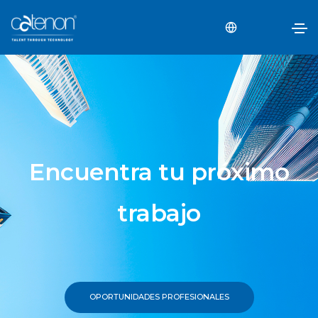
Encuentra tu próximo
trabajo
OPORTUNIDADES PROFESIONALES