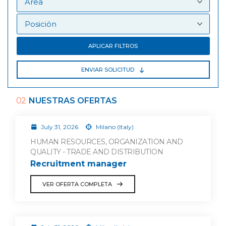
APLICAR FILTROS
ENVIAR SOLICITUD
02
NUESTRAS OFERTAS
July 31, 2026
Milano (Italy)
HUMAN RESOURCES, ORGANIZATION AND
QUALITY - TRADE AND DISTRIBUTION
Recruitment manager
VER OFERTA COMPLETA