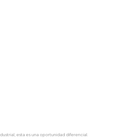
ustrial, esta es una oportunidad diferencial.