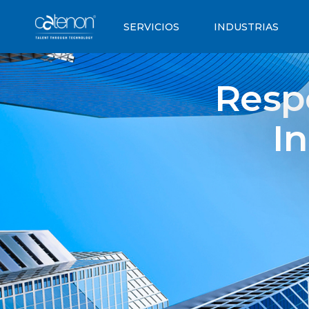
SERVICIOS
INDUSTRIAS
Resp
In