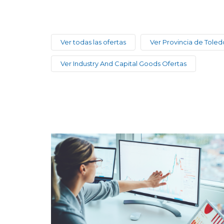
Ver todas las ofertas
Ver Provincia de Toled
Ver Industry And Capital Goods Ofertas