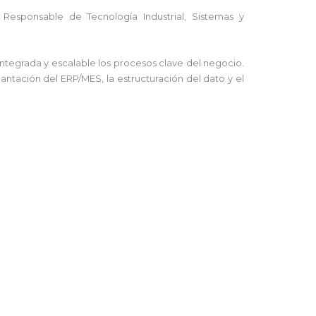
 Responsable de Tecnología Industrial, Sistemas y
integrada y escalable los procesos clave del negocio.
lantación del ERP/MES, la estructuración del dato y el