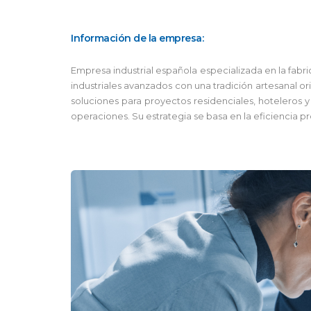
Información de la empresa:
Empresa industrial española especializada en la fabr
industriales avanzados con una tradición artesanal o
soluciones para proyectos residenciales, hoteleros 
operaciones. Su estrategia se basa en la eficiencia pr