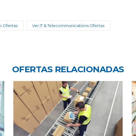
o Ofertas
Ver IT & Telecommunications Ofertas
OFERTAS RELACIONADAS