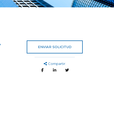
y
ENVIAR SOLICITUD
Compartir: