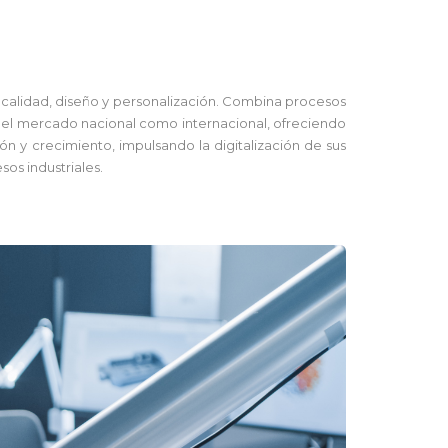
n calidad, diseño y personalización. Combina procesos
en el mercado nacional como internacional, ofreciendo
n y crecimiento, impulsando la digitalización de sus
sos industriales.