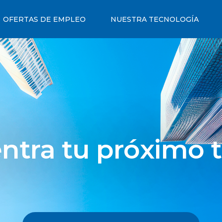
OFERTAS DE EMPLEO
NUESTRA TECNOLOGÍA
ntra tu próximo t