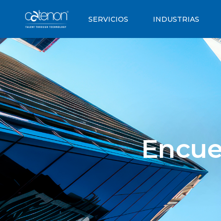
SERVICIOS
INDUSTRIAS
Encue