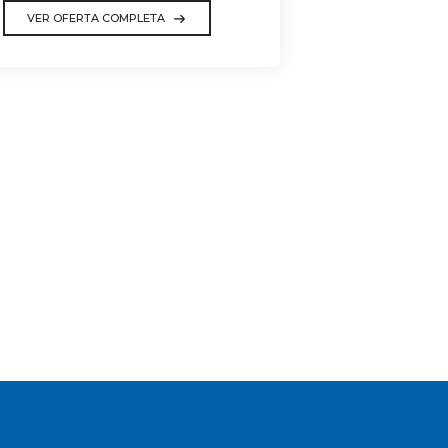
VER OFERTA COMPLETA