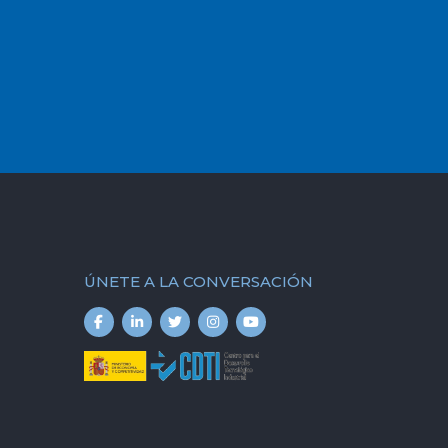
ÚNETE A LA CONVERSACIÓN