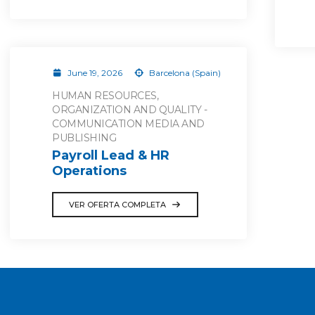
June 19, 2026
Barcelona (Spain)
HUMAN RESOURCES,
ORGANIZATION AND QUALITY -
COMMUNICATION MEDIA AND
PUBLISHING
Payroll Lead & HR
Operations
VER OFERTA COMPLETA