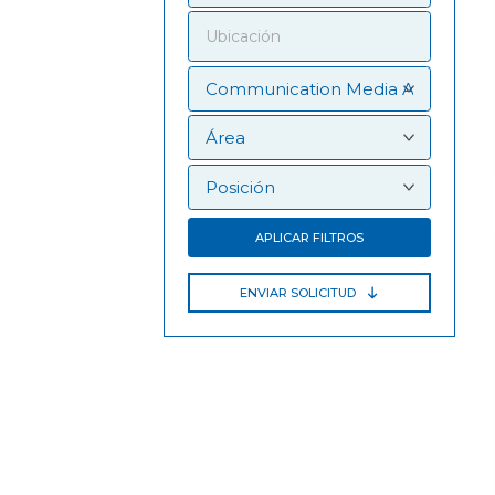
APLICAR FILTROS
ENVIAR SOLICITUD