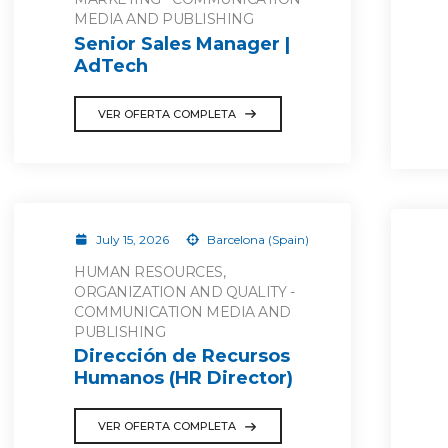
MEDIA AND PUBLISHING
Senior Sales Manager |
AdTech
VER OFERTA COMPLETA
July 15, 2026
Barcelona (Spain)
HUMAN RESOURCES,
ORGANIZATION AND QUALITY -
COMMUNICATION MEDIA AND
PUBLISHING
Dirección de Recursos
Humanos (HR Director)
VER OFERTA COMPLETA