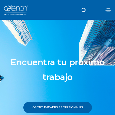
Encuentra tu próximo
trabajo
OPORTUNIDADES PROFESIONALES