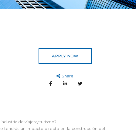
APPLY NOW
Share:
ndustria de viajes y turismo?
de tendrás un impacto directo en la construcción del