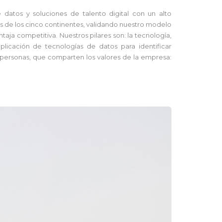
atos y soluciones de talento digital con un alto
 de los cinco continentes, validando nuestro modelo
ja competitiva. Nuestros pilares son: la tecnología,
aplicación de tecnologías de datos para identificar
 personas, que comparten los valores de la empresa: