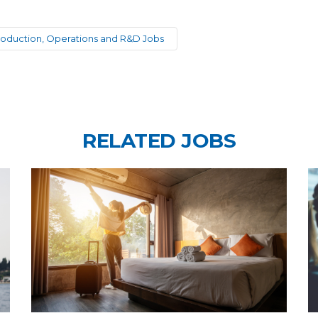
oduction, Operations and R&D Jobs
RELATED JOBS