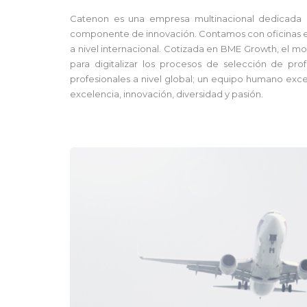
Catenon es una empresa multinacional dedicada a
componente de innovación. Contamos con oficinas en
a nivel internacional. Cotizada en BME Growth, el m
para digitalizar los procesos de selección de prof
profesionales a nivel global; un equipo humano exc
excelencia, innovación, diversidad y pasión.