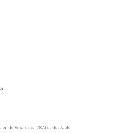
ón.
ración de Empresas (MBA) es deseable.