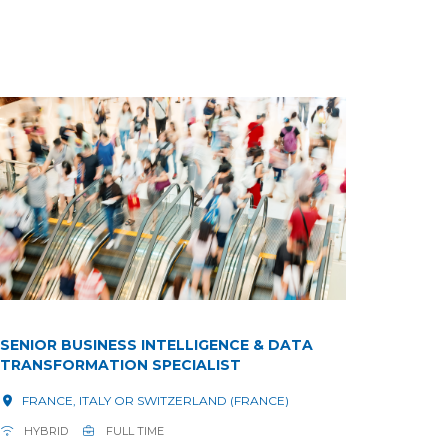
SENIOR BUSINESS INTELLIGENCE & DATA
TRANSFORMATION SPECIALIST
FRANCE, ITALY OR SWITZERLAND (FRANCE)
HYBRID
FULL TIME