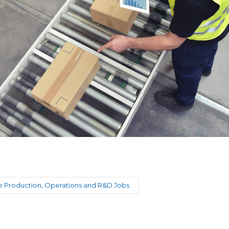
 Production, Operations and R&D Jobs