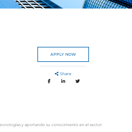
APPLY NOW
Share:
tecnologías y aportando su conocimiento en el sector