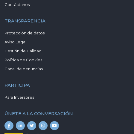
Contáctanos
TRANSPARENCIA
Protección de datos
Aviso Legal
Gestión de Calidad
Política de Cookies
Canal de denuncias
PARTICIPA
Para Inversores
ÚNETE A LA CONVERSACIÓN