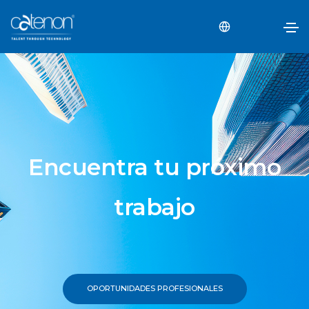
Encuentra tu próximo
trabajo
OPORTUNIDADES PROFESIONALES