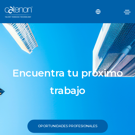
Encuentra tu próximo
trabajo
OPORTUNIDADES PROFESIONALES