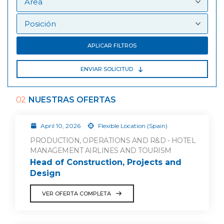
APLICAR FILTROS
ENVIAR SOLICITUD
02
NUESTRAS OFERTAS
April 10, 2026
Flexible Location (Spain)
PRODUCTION, OPERATIONS AND R&D - HOTEL
MANAGEMENT AIRLINES AND TOURISM
Head of Construction, Projects and
Design
VER OFERTA COMPLETA