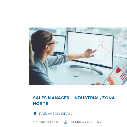
SALES MANAGER - INDUSTRIAL, ZONA
NORTE
PAÍS VASCO (SPAIN)
PRESENCIAL
TIEMPO COMPLETO