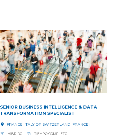
SENIOR BUSINESS INTELLIGENCE & DATA
TRANSFORMATION SPECIALIST
FRANCE, ITALY OR SWITZERLAND (FRANCE)
HÍBRIDO
TIEMPO COMPLETO