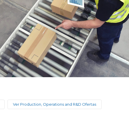
Ver Production, Operations and R&D Ofertas