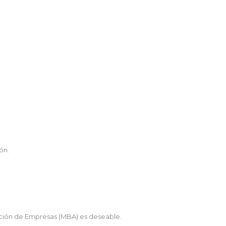
ón.
ración de Empresas (MBA) es deseable.