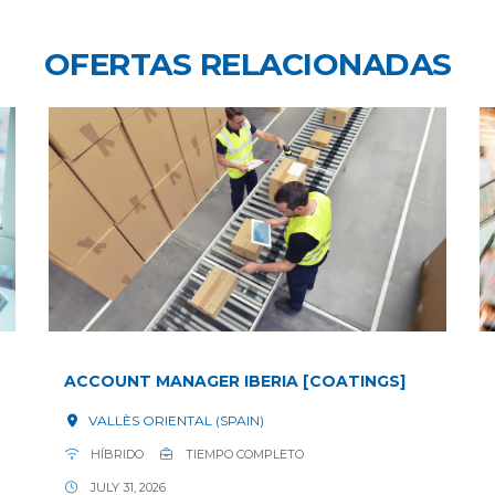
OFERTAS RELACIONADAS
ACCOUNT MANAGER IBERIA [COATINGS]
VALLÈS ORIENTAL (SPAIN)
HÍBRIDO
TIEMPO COMPLETO
JULY 31, 2026