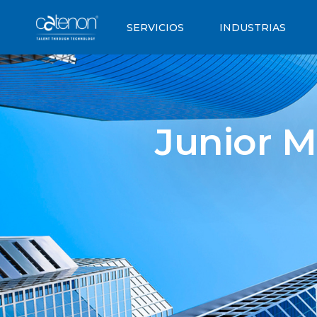
SERVICIOS
INDUSTRIAS
Junior M