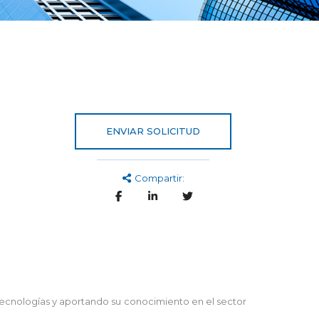
ENVIAR SOLICITUD
Compartir:
tecnologías y aportando su conocimiento en el sector