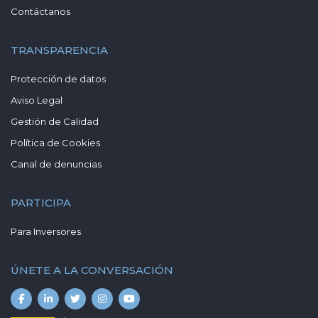
Contáctanos
TRANSPARENCIA
Protección de datos
Aviso Legal
Gestión de Calidad
Política de Cookies
Canal de denuncias
PARTICIPA
Para Inversores
ÚNETE A LA CONVERSACIÓN