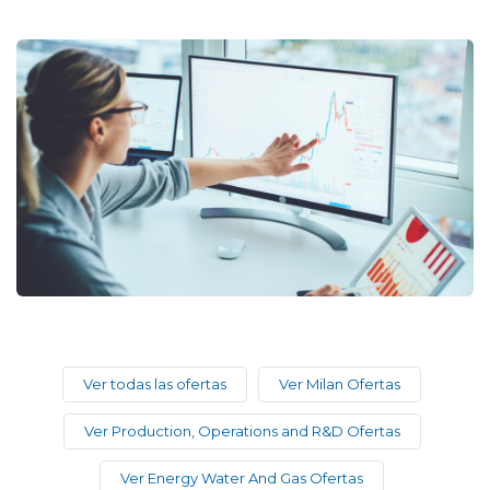
Ver todas las ofertas
Ver Milan Ofertas
Ver Production, Operations and R&D Ofertas
Ver Energy Water And Gas Ofertas