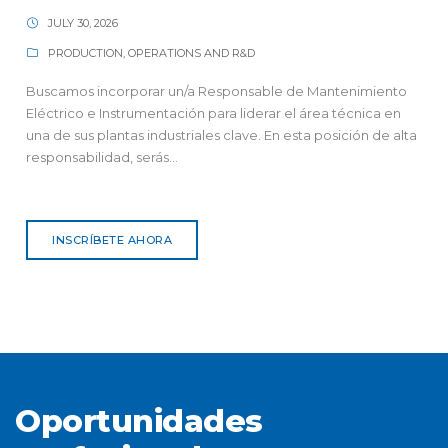
JULY 30, 2026
PRODUCTION, OPERATIONS AND R&D
Buscamos incorporar un/a Responsable de Mantenimiento
Eléctrico e Instrumentación para liderar el área técnica en
una de sus plantas industriales clave. En esta posición de alta
responsabilidad, serás...
INSCRÍBETE AHORA
Oportunidades