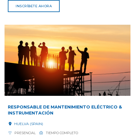
INSCRÍBETE AHORA
RESPONSABLE DE MANTENIMIENTO ELÉCTRICO &
INSTRUMENTACIÓN
HUELVA (SPAIN)
PRESENCIAL
TIEMPO COMPLETO