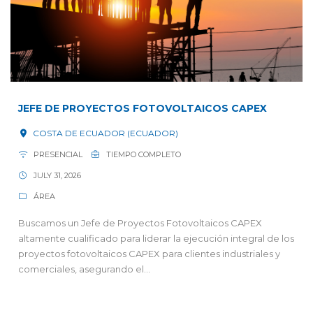
JEFE DE PROYECTOS FOTOVOLTAICOS CAPEX
COSTA DE ECUADOR (ECUADOR)
PRESENCIAL
TIEMPO COMPLETO
JULY 31, 2026
ÁREA
Buscamos un Jefe de Proyectos Fotovoltaicos CAPEX
altamente cualificado para liderar la ejecución integral de los
proyectos fotovoltaicos CAPEX para clientes industriales y
comerciales, asegurando el...