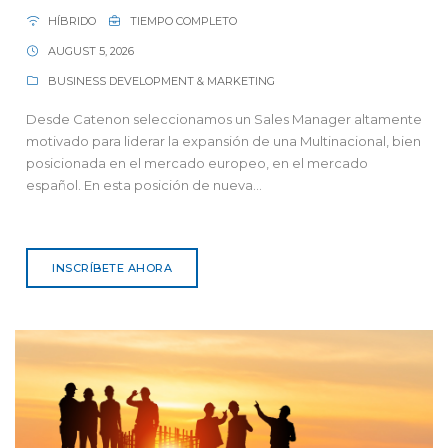
HÍBRIDO
TIEMPO COMPLETO
AUGUST 5, 2026
BUSINESS DEVELOPMENT & MARKETING
Desde Catenon seleccionamos un Sales Manager altamente
motivado para liderar la expansión de una Multinacional, bien
posicionada en el mercado europeo, en el mercado
español. En esta posición de nueva...
INSCRÍBETE AHORA