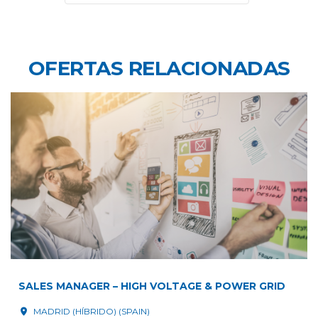
OFERTAS RELACIONADAS
SALES MANAGER – HIGH VOLTAGE & POWER GRID
MADRID (HÍBRIDO) (SPAIN)